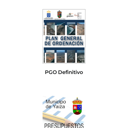
PGO Definitivo