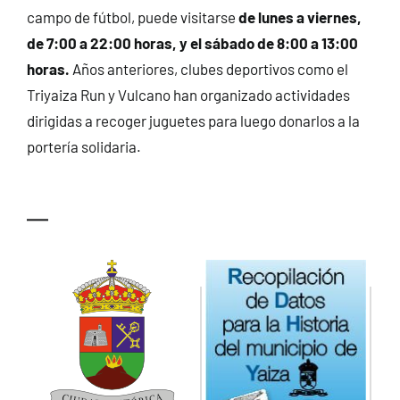
campo de fútbol, puede visitarse
de lunes a viernes,
de 7:00 a 22:00 horas, y el sábado de 8:00 a 13:00
horas.
Años anteriores, clubes deportivos como el
Triyaiza Run y Vulcano han organizado actividades
dirigidas a recoger juguetes para luego donarlos a la
portería solidaria.
—