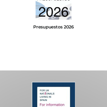
Presupuestos 2026