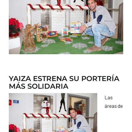
CONTACTO
YAIZA ESTRENA SU PORTERÍA
MÁS SOLIDARIA
Las
áreas de