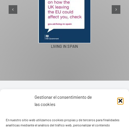
PASEOS EN CAMELLO
Gestionar el consentimiento de
las cookies
En nuestro sitio web utilizamos cookies propias y de terceros para finalidades
analíticas mediante el análisis del tráfico web, personalizar el contenido