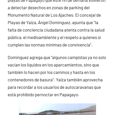
a detectar desechos en zonas de parking del
Monumento Natural de Los Ajaches. El concejal de
Playas de Yaiza, Ángel Domínguez, apunta que “la
falta de conciencia ciudadana atenta contra la salud
pública, el medioambiente y el respeto a quienes sí
cumplen las normas mínimas de convivencia”.
Domínguez agrega que “algunos campistas ya no solo
vacían los líquidos en los aparcamientos, sino que
también lo hacen por los caminos y hasta en los
contenedores de basura”. Yaiza también aprovecha
para recordar a los usuarios de autocaravanas que
está prohibido pernoctar en Papagayo.