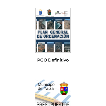
PGO Definitivo