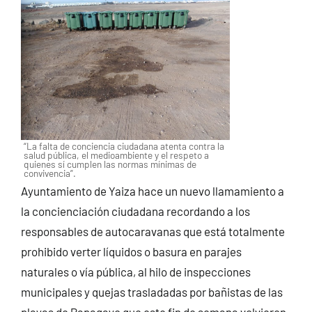
“La falta de conciencia ciudadana atenta contra la
salud pública, el medioambiente y el respeto a
quienes sí cumplen las normas mínimas de
convivencia”.
Ayuntamiento de Yaiza hace un nuevo llamamiento a
la concienciación ciudadana recordando a los
responsables de autocaravanas que está totalmente
prohibido verter líquidos o basura en parajes
naturales o vía pública, al hilo de inspecciones
municipales y quejas trasladadas por bañistas de las
playas de Papagayo que este fin de semana volvieron