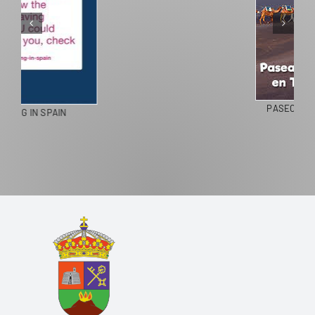
PASEOS EN CAMELLO