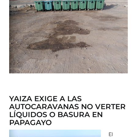
CONTACTO
YAIZA EXIGE A LAS
AUTOCARAVANAS NO VERTER
LÍQUIDOS O BASURA EN
PAPAGAYO
El