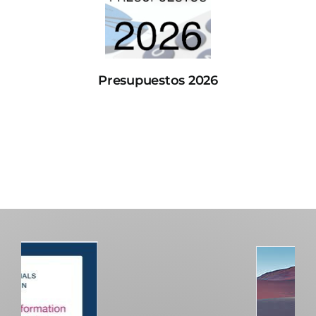
Presupuestos 2026