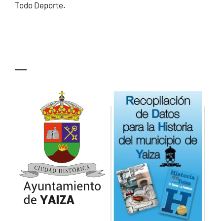
Todo Deporte.
—