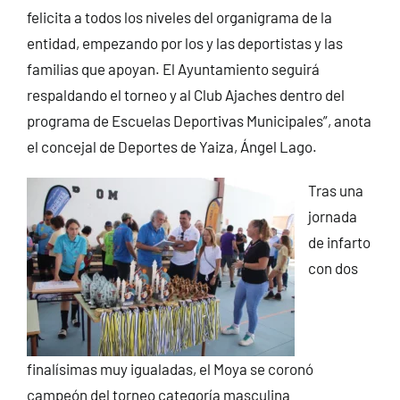
felicita a todos los niveles del organigrama de la
entidad, empezando por los y las deportistas y las
familias que apoyan. El Ayuntamiento seguirá
respaldando el torneo y al Club Ajaches dentro del
programa de Escuelas Deportivas Municipales”, anota
el concejal de Deportes de Yaiza, Ángel Lago.
Tras una
jornada
de infarto
con dos
finalísimas muy igualadas, el Moya se coronó
campeón del torneo categoría masculina