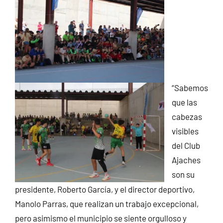
“Sabemos
que las
cabezas
visibles
del Club
Ajaches
son su
presidente, Roberto García, y el director deportivo,
Manolo Parras, que realizan un trabajo excepcional,
pero asimismo el municipio se siente orgulloso y