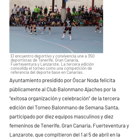
El encuentro deportivo y convivencia une a 350
deportistas de Tenerife, Gran Canaria,
Fuerteventura y Lanzarote. La tercera edición
consolida el torneo como una competición de
referencia del deporte base en Canarias.
Ayuntamiento presidido por Óscar Noda felicita
públicamente al Club Balonmano Ajaches por la
“exitosa organización y celebración” de la tercera
edición del Torneo Balonmano de Semana Santa,
participado por diez equipos masculinos y diez
femeninos de Tenerife, Gran Canaria, Fuerteventura y
Lanzarote, que compitieron del 1 al 5 de abril en la