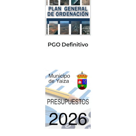
PGO Definitivo