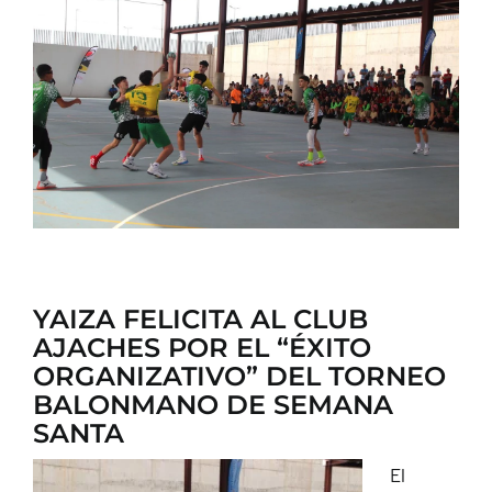
CONTACTO
YAIZA FELICITA AL CLUB
AJACHES POR EL “ÉXITO
ORGANIZATIVO” DEL TORNEO
BALONMANO DE SEMANA
SANTA
El