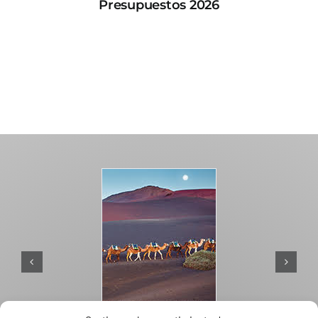
Presupuestos 2026