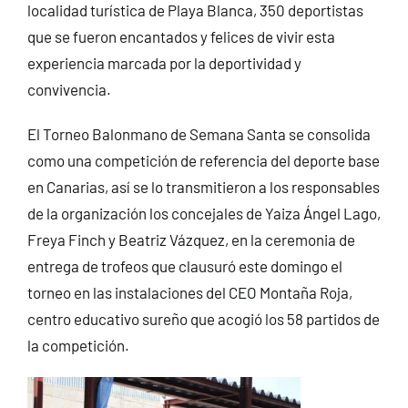
localidad turística de Playa Blanca, 350 deportistas
que se fueron encantados y felices de vivir esta
experiencia marcada por la deportividad y
convivencia.
El Torneo Balonmano de Semana Santa se consolida
como una competición de referencia del deporte base
en Canarias, así se lo transmitieron a los responsables
de la organización los concejales de Yaiza Ángel Lago,
Freya Finch y Beatriz Vázquez, en la ceremonia de
entrega de trofeos que clausuró este domingo el
torneo en las instalaciones del CEO Montaña Roja,
centro educativo sureño que acogió los 58 partidos de
la competición.