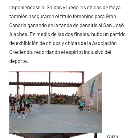
imponiéndose al Gáldar, y luego las chicas de Moya
también aseguraron el título femenino para Gran
Canaria ganando en la tanda de penaltis al San José
Ajaches. En medio de las dos finales, hubo un partido
de exhibición de chicos y chicas de la Asociación
Creciendo, recordando el espíritu inclusivo del
deporte.
Yaiza