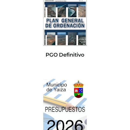
PGO Definitivo