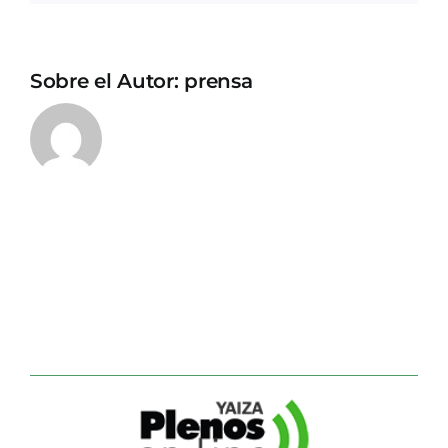
Sobre el Autor:
prensa