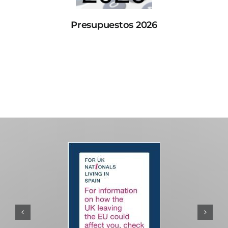
Presupuestos 2026