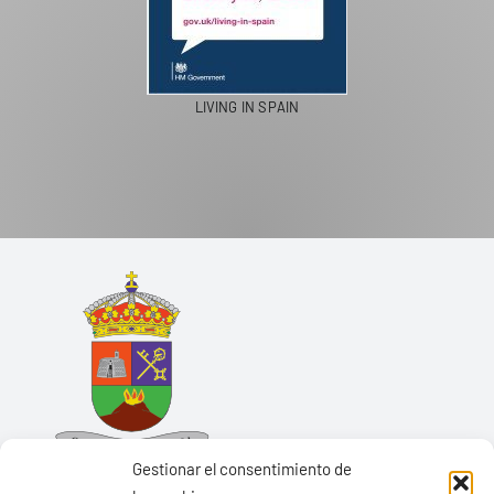
LIVING IN SPAIN
Gestionar el consentimiento de