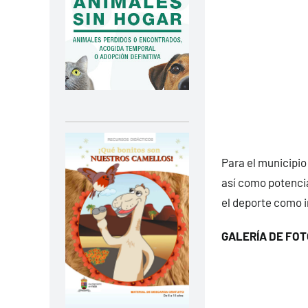
Para el municipio 
así como potencia
el deporte como i
GALERÍA DE FOT