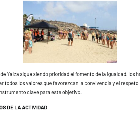
de Yaiza sigue siendo prioridad el fomento de la igualdad, los h
r todos los valores que favorezcan la convivencia y el respeto
nstrumento clave para este objetivo.
OS DE LA ACTIVIDAD