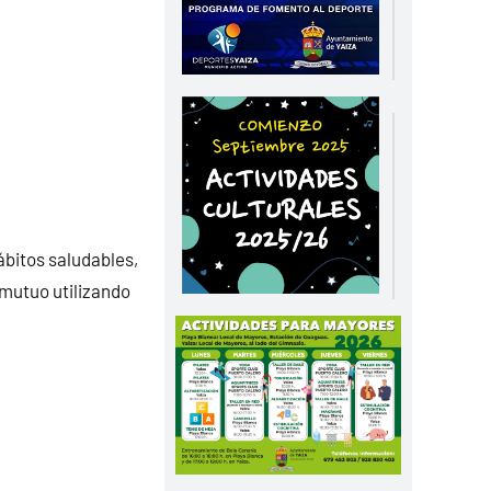
ábitos saludables,
 mutuo utilizando