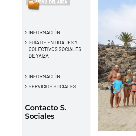
INFORMACIÓN
GUÍA DE ENTIDADES Y
COLECTIVOS SOCIALES
DE YAIZA
INFORMACIÓN
SERVICIOS SOCIALES
Contacto S.
Sociales