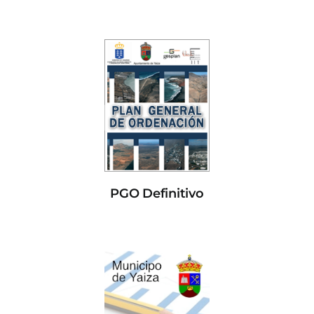
PGO Definitivo