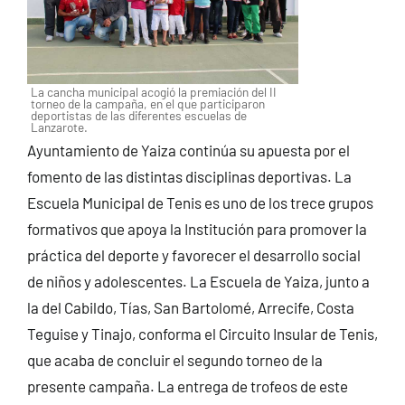
La cancha municipal acogió la premiación del II
torneo de la campaña, en el que participaron
deportistas de las diferentes escuelas de
Lanzarote.
Ayuntamiento de Yaiza continúa su apuesta por el
fomento de las distintas disciplinas deportivas. La
Escuela Municipal de Tenis es uno de los trece grupos
formativos que apoya la Institución para promover la
práctica del deporte y favorecer el desarrollo social
de niños y adolescentes.
La Escuela de Yaiza, junto a
la del Cabildo, Tías, San Bartolomé, Arrecife, Costa
Teguise y Tinajo, conforma el Circuito Insular de Tenis,
que acaba de concluir el segundo torneo de la
presente campaña. La entrega de trofeos de este