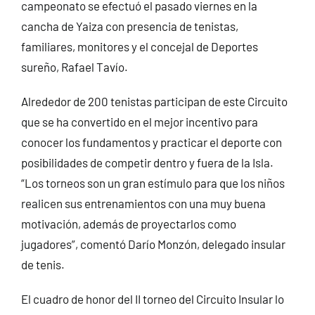
campeonato se efectuó el pasado viernes en la
cancha de Yaiza con presencia de tenistas,
familiares, monitores y el concejal de Deportes
sureño, Rafael Tavío.
Alrededor de 200 tenistas participan de este Circuito
que se ha convertido en el mejor incentivo para
conocer los fundamentos y practicar el deporte con
posibilidades de competir dentro y fuera de la Isla.
“Los torneos son un gran estímulo para que los niños
realicen sus entrenamientos con una muy buena
motivación, además de proyectarlos como
jugadores”, comentó Darío Monzón, delegado insular
de tenis.
El cuadro de honor del II torneo del Circuito Insular lo