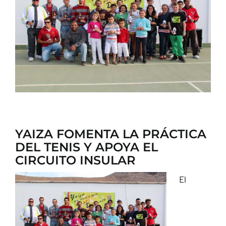
CONTACTO
YAIZA FOMENTA LA PRÁCTICA
DEL TENIS Y APOYA EL
CIRCUITO INSULAR
El