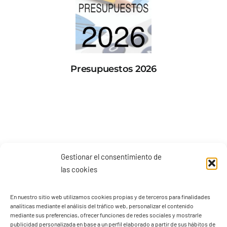
Presupuestos 2026
Gestionar el consentimiento de
las cookies
En nuestro sitio web utilizamos cookies propias y de terceros para finalidades
analíticas mediante el análisis del tráfico web, personalizar el contenido
mediante sus preferencias, ofrecer funciones de redes sociales y mostrarle
publicidad personalizada en base a un perfil elaborado a partir de sus hábitos de