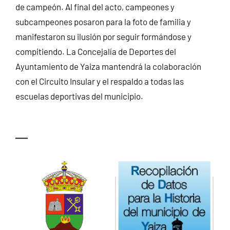
de campeón. Al final del acto, campeones y
subcampeones posaron para la foto de familia y
manifestaron su ilusión por seguir formándose y
compitiendo. La Concejalía de Deportes del
Ayuntamiento de Yaiza mantendrá la colaboración
con el Circuito Insular y el respaldo a todas las
escuelas deportivas del municipio.
—