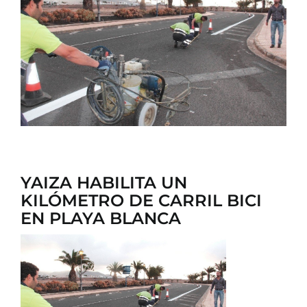
CONTACTO
YAIZA HABILITA UN
KILÓMETRO DE CARRIL BICI
EN PLAYA BLANCA