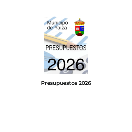
Presupuestos 2026