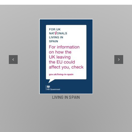
PASEOS EN CAMELLO