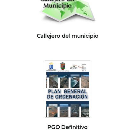
Callejero del municipio
PGO Definitivo