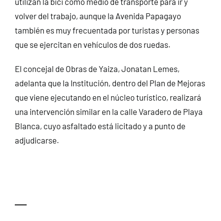
utilizan la bici como medio de transporte para ir y
volver del trabajo, aunque la Avenida Papagayo
también es muy frecuentada por turistas y personas
que se ejercitan en vehículos de dos ruedas.
El concejal de Obras de Yaiza, Jonatan Lemes,
adelanta que la Institución, dentro del Plan de Mejoras
que viene ejecutando en el núcleo turístico, realizará
una intervención similar en la calle Varadero de Playa
Blanca, cuyo asfaltado está licitado y a punto de
adjudicarse.
—