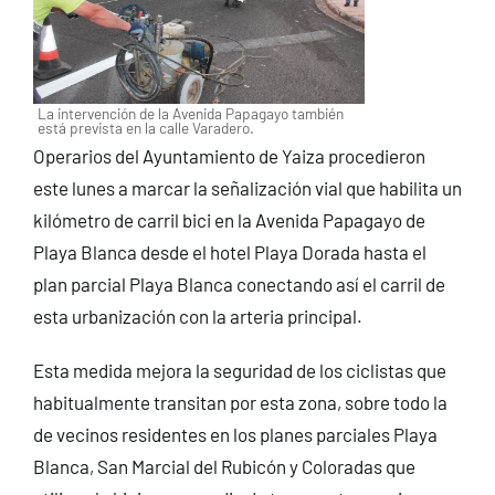
La intervención de la Avenida Papagayo también
está prevista en la calle Varadero.
Operarios del Ayuntamiento de Yaiza procedieron
este lunes a marcar la señalización vial que habilita un
kilómetro de carril bici en la Avenida Papagayo de
Playa Blanca desde el hotel Playa Dorada hasta el
plan parcial Playa Blanca conectando así el carril de
esta urbanización con la arteria principal.
Esta medida mejora la seguridad de los ciclistas que
habitualmente transitan por esta zona, sobre todo la
de vecinos residentes en los planes parciales Playa
Blanca, San Marcial del Rubicón y Coloradas que