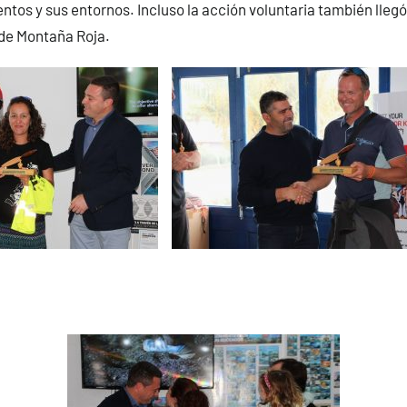
tos y sus entornos. Incluso la acción voluntaria también lleg
 de Montaña Roja.