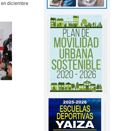
ó en diciembre