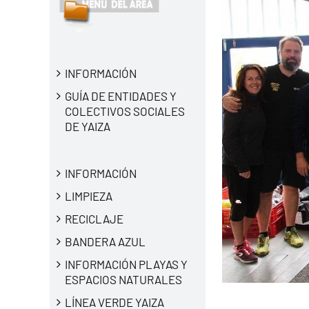
INFORMACIÓN
GUÍA DE ENTIDADES Y
COLECTIVOS SOCIALES
DE YAIZA
INFORMACIÓN
LIMPIEZA
RECICLAJE
BANDERA AZUL
INFORMACIÓN PLAYAS Y
ESPACIOS NATURALES
LÍNEA VERDE YAIZA