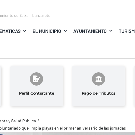
amiento de Yaiza – Lanzarote
EMÁTICAS
EL MUNICIPIO
AYUNTAMIENTO
TURIS
Perfil Contratante
Pago de Tributos
nte y Salud Pública
oluntariado que limpia playas en el primer aniversario de las jornadas