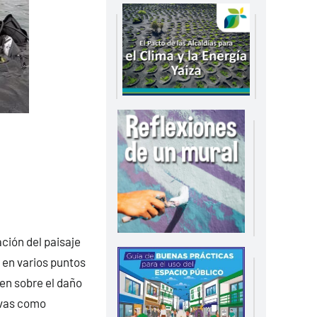
ción del paisaje
 en varios puntos
en sobre el daño
ivas como