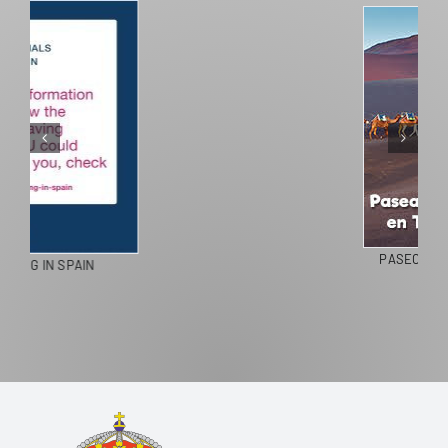
PASEOS EN CAMELLO