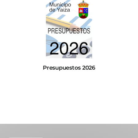
Presupuestos 2026