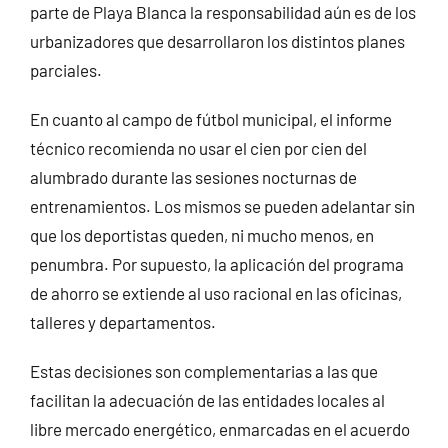
parte de Playa Blanca la responsabilidad aún es de los
urbanizadores que desarrollaron los distintos planes
parciales.
En cuanto al campo de fútbol municipal, el informe
técnico recomienda no usar el cien por cien del
alumbrado durante las sesiones nocturnas de
entrenamientos. Los mismos se pueden adelantar sin
que los deportistas queden, ni mucho menos, en
penumbra. Por supuesto, la aplicación del programa
de ahorro se extiende al uso racional en las oficinas,
talleres y departamentos.
Estas decisiones son complementarias a las que
facilitan la adecuación de las entidades locales al
libre mercado energético, enmarcadas en el acuerdo