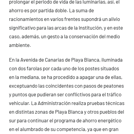
prolongar el periodo de vida de las luminarias, así, el
ahorro es por partida doble. La suma de
racionamientos en varios frentes supondrá un alivio
significativo para las arcas de la Institución, y en este
caso, además, un gesto a la conservación del medio
ambiente.
En la Avenida de Canarias de Playa Blanca, iluminada
con dos farolas por cada uno de los postes situados
en la mediana, se ha procedido a apagar una de ellas,
exceptuando las coincidentes con pasos de peatones
y puntos que pudieran ser conflictivos para el tráfico
vehicular. La Administración realiza pruebas técnicas
en distintas zonas de Playa Blanca y otros pueblos del
sur para continuar el programa de ahorro energético
en el alumbrado de su competencia, ya que en gran