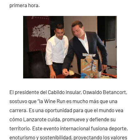
primera hora.
El presidente del Cabildo insular, Oswaldo Betancort,
sostuvo que “la Wine Run es mucho más que una
carrera. Es una oportunidad para que el mundo vea
cómo Lanzarote cuida, promueve y defiende su
territorio. Este evento internacional fusiona deporte,
enoturismo y sostenibilidad, proyectando los valores