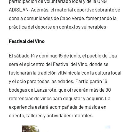
participación de voluntariado local y de la ONG
ADISLAN. Además, el material deportivo sobrante se
dona a comunidades de Cabo Verde, fomentando la
práctica del deporte en contextos vulnerables.
Festival del Vino
El sábado 14 y domingo 15 de junio, el pueblo de Uga
será el epicentro del Festival del Vino, donde se
fusionarán la tradición vitivinícola con la cultura local
y el ocio para todas las edades. Participarán 16
bodegas de Lanzarote, que ofrecerán más de 90
referencias de vinos para degustar y adquirir. La
experiencia estará acompañada de música en
directo, talleres y actividades infantiles.