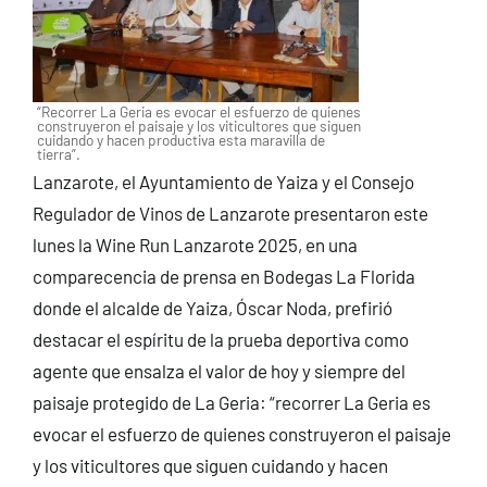
“Recorrer La Geria es evocar el esfuerzo de quienes
construyeron el paisaje y los viticultores que siguen
cuidando y hacen productiva esta maravilla de
tierra”.
Lanzarote, el Ayuntamiento de Yaiza y el Consejo
Regulador de Vinos de Lanzarote presentaron este
lunes la Wine Run Lanzarote 2025, en una
comparecencia de prensa en Bodegas La Florida
donde el alcalde de Yaiza, Óscar Noda, prefirió
destacar el espíritu de la prueba deportiva como
agente que ensalza el valor de hoy y siempre del
paisaje protegido de La Geria: “recorrer La Geria es
evocar el esfuerzo de quienes construyeron el paisaje
y los viticultores que siguen cuidando y hacen