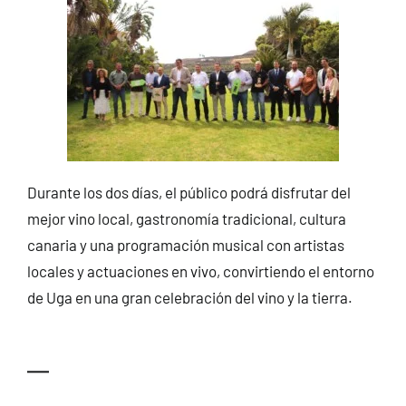
Durante los dos días, el público podrá disfrutar del
mejor vino local, gastronomía tradicional, cultura
canaria y una programación musical con artistas
locales y actuaciones en vivo, convirtiendo el entorno
de Uga en una gran celebración del vino y la tierra.
—