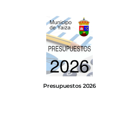
Presupuestos 2026