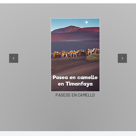
PASEOS EN CAMELLO