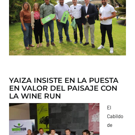
CONTACTO
YAIZA INSISTE EN LA PUESTA
EN VALOR DEL PAISAJE CON
LA WINE RUN
El
Cabildo
de