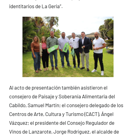
identitarios de La Geria”.
Al acto de presentación también asistieron el
consejero de Paisaje y Soberanía Alimentaria del
Cabildo, Samuel Martín; el consejero delegado de los
Centros de Arte, Cultura y Turismo (CACT), Ángel
Vázquez; el presidente del Consejo Regulador de
Vinos de Lanzarote, Jorge Rodríguez, el alcalde de