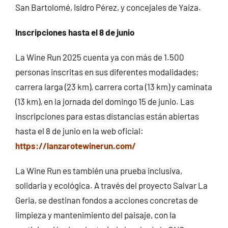
San Bartolomé, Isidro Pérez, y concejales de Yaiza.
Inscripciones hasta el 8 de junio
La Wine Run 2025 cuenta ya con más de 1.500
personas inscritas en sus diferentes modalidades;
carrera larga (23 km), carrera corta (13 km) y caminata
(13 km), en la jornada del domingo 15 de junio. Las
inscripciones para estas distancias están abiertas
hasta el 8 de junio en la web oficial:
https://lanzarotewinerun.com/
La Wine Run es también una prueba inclusiva,
solidaria y ecológica. A través del proyecto Salvar La
Geria, se destinan fondos a acciones concretas de
limpieza y mantenimiento del paisaje, con la