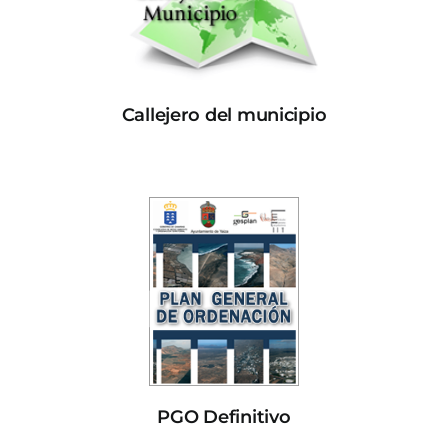
Callejero del municipio
PGO Definitivo