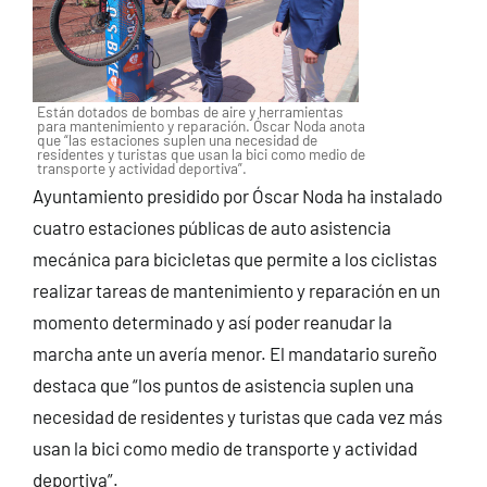
Están dotados de bombas de aire y herramientas
para mantenimiento y reparación. Óscar Noda anota
que “las estaciones suplen una necesidad de
residentes y turistas que usan la bici como medio de
transporte y actividad deportiva”.
Ayuntamiento presidido por Óscar Noda ha instalado
cuatro estaciones públicas de auto asistencia
mecánica para bicicletas que permite a los ciclistas
realizar tareas de mantenimiento y reparación en un
momento determinado y así poder reanudar la
marcha ante un avería menor. El mandatario sureño
destaca que “los puntos de asistencia suplen una
necesidad de residentes y turistas que cada vez más
usan la bici como medio de transporte y actividad
deportiva”.