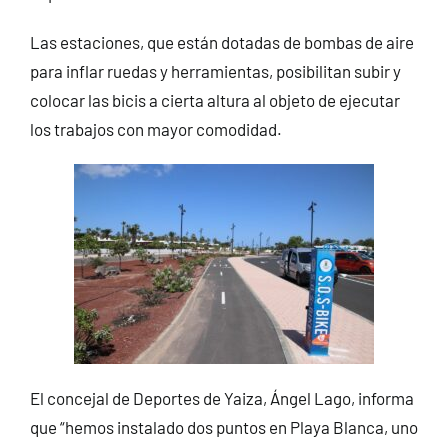
Las estaciones, que están dotadas de bombas de aire
para inflar ruedas y herramientas, posibilitan subir y
colocar las bicis a cierta altura al objeto de ejecutar
los trabajos con mayor comodidad.
El concejal de Deportes de Yaiza, Ángel Lago, informa
que “hemos instalado dos puntos en Playa Blanca, uno