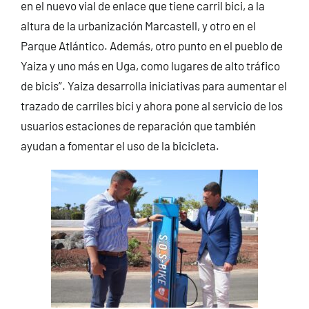
en el nuevo vial de enlace que tiene carril bici, a la
altura de la urbanización Marcastell, y otro en el
Parque Atlántico. Además, otro punto en el pueblo de
Yaiza y uno más en Uga, como lugares de alto tráfico
de bicis”. Yaiza desarrolla iniciativas para aumentar el
trazado de carriles bici y ahora pone al servicio de los
usuarios estaciones de reparación que también
ayudan a fomentar el uso de la bicicleta.