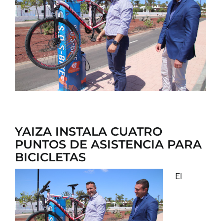
CONTACTO
YAIZA INSTALA CUATRO
PUNTOS DE ASISTENCIA PARA
BICICLETAS
El