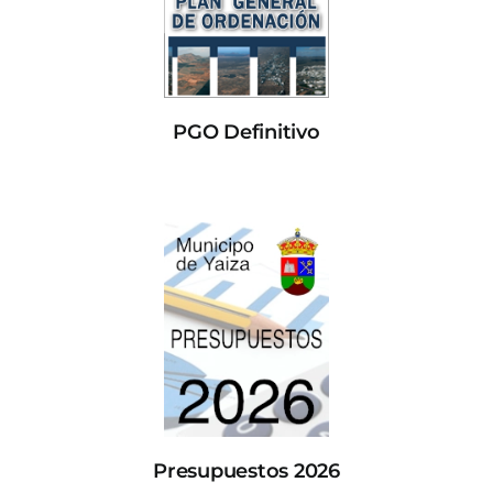
PGO Definitivo
Presupuestos 2026