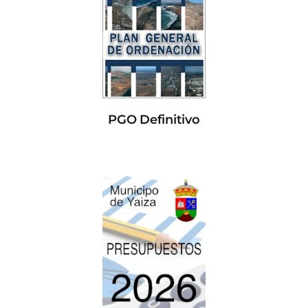
PGO Definitivo