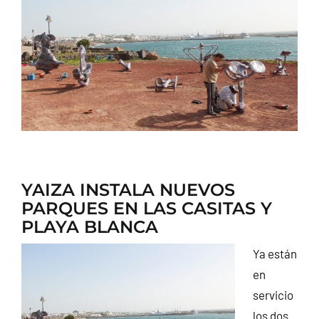
CONTACTO
YAIZA INSTALA NUEVOS
PARQUES EN LAS CASITAS Y
PLAYA BLANCA
Ya están
en
servicio
los dos