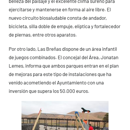
belleza del paisaje y el excelente clima sureño para
ejercitarse y mantenerse en forma al aire libre. El
nuevo circuito biosaludable consta de andador,
bicicleta, silla doble de empuje, elíptica y fortalecedor
de piernas, entre otros aparatos.
Por otro lado, Las Breñas dispone de un área infantil
de juegos combinados. El concejal del Área, Jonatan
Lemes, informa que ambos parques entran en el plan
de mejoras para este tipo de instalaciones que ha
venido acometiendo el Ayuntamiento con una
inversión que supera los 50.000 euros.