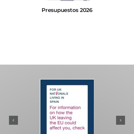
Presupuestos 2026