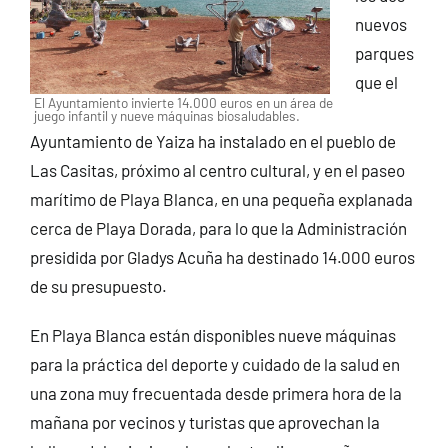
nuevos
parques
que el
El Ayuntamiento invierte 14.000 euros en un área de
juego infantil y nueve máquinas biosaludables.
Ayuntamiento de Yaiza ha instalado en el pueblo de
Las Casitas, próximo al centro cultural, y en el paseo
marítimo de Playa Blanca, en una pequeña explanada
cerca de Playa Dorada, para lo que la Administración
presidida por Gladys Acuña ha destinado 14.000 euros
de su presupuesto.
En Playa Blanca están disponibles nueve máquinas
para la práctica del deporte y cuidado de la salud en
una zona muy frecuentada desde primera hora de la
mañana por vecinos y turistas que aprovechan la