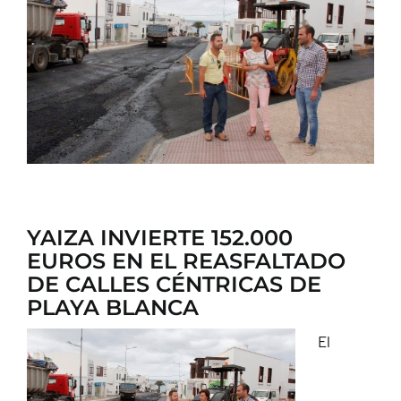
CONTACTO
YAIZA INVIERTE 152.000
EUROS EN EL REASFALTADO
DE CALLES CÉNTRICAS DE
PLAYA BLANCA
El