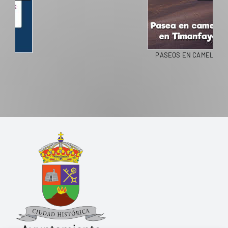
PASEOS EN CAMELLO