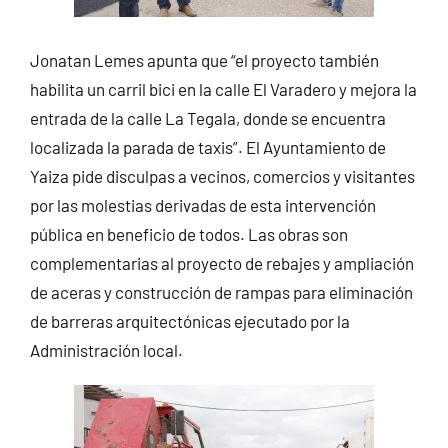
Jonatan Lemes apunta que “el proyecto también
habilita un carril bici en la calle El Varadero y mejora la
entrada de la calle La Tegala, donde se encuentra
localizada la parada de taxis”. El Ayuntamiento de
Yaiza pide disculpas a vecinos, comercios y visitantes
por las molestias derivadas de esta intervención
pública en beneficio de todos. Las obras son
complementarias al proyecto de rebajes y ampliación
de aceras y construcción de rampas para eliminación
de barreras arquitectónicas ejecutado por la
Administración local.