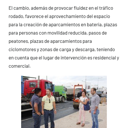
El cambio, además de provocar fluidez en el tráfico
rodado, favorece el aprovechamiento del espacio
para la creación de aparcamientos en batería, plazas
para personas con movilidad reducida, pasos de
peatones, plazas de aparcamientos para
ciclomotores y zonas de carga y descarga, teniendo
en cuenta que el lugar de intervención es residencial y
comercial.