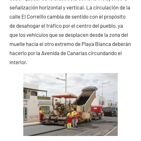
señalización horizontal y vertical. La circulación de la
calle El Correíllo cambia de sentido con el propósito
de desahogar el tráfico por el centro del pueblo, ya
que los vehículos que se desplacen desde la zona del
muelle hacia el otro extremo de Playa Blanca deberán
hacerlo por la Avenida de Canarias circundando el
interior.