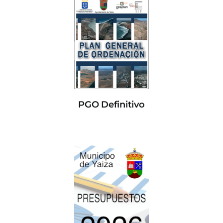
PGO Definitivo