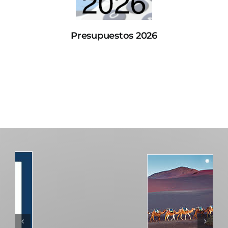
Presupuestos 2026