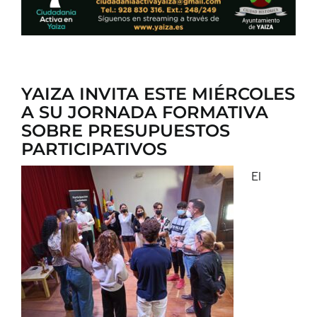
YAIZA INVITA ESTE MIÉRCOLES
A SU JORNADA FORMATIVA
SOBRE PRESUPUESTOS
PARTICIPATIVOS
El