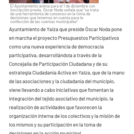
El Ayuntamiento anima para el 1 de diciembre con
inscripción previa. Óscar Noda señala que “se trata
de una herramienta de consenso en la toma de
decisiones que tenemos en cuenta para la
confección de las cuentas municipales”
Ayuntamiento de Yaiza que preside Óscar Noda pone
en marcha el proyecto Presupuestos Participativos
como una nueva experiencia de democracia
participativa, desarrollándola a través de la
Concejalía de Participación Ciudadana y de su
estrategia Ciudadanía Activa en Yaiza, que de la mano
de las asociaciones y la ciudadanía del municipio,
viene llevando a cabo iniciativas que fomentan la
integración del tejido asociativo del municipio, la
realización de actividades que favorecen la
organización interna de los colectivos y la misión de
los mismos y su participación en la toma de
decisiones en la acción municipal.