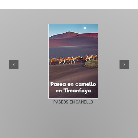
PASEOS EN CAMELLO