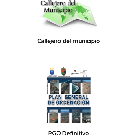
Callejero del municipio
PGO Definitivo