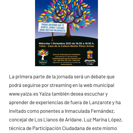
La primera parte de la jornada será un debate que
podrá seguirse por streaming en la web municipal
www.yaiza.es Yaiza también desea escuchar y
aprender de experiencias de fuera de Lanzarote y ha
invitado como ponentes a Inmaculada Fernández,
concejal de Los Llanos de Aridane, Luz Marina López,
técnica de Participación Ciudadana de este mismo