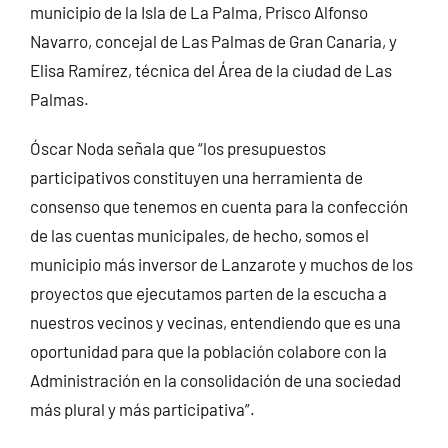
municipio de la Isla de La Palma, Prisco Alfonso
Navarro, concejal de Las Palmas de Gran Canaria, y
Elisa Ramírez, técnica del Área de la ciudad de Las
Palmas.
Óscar Noda señala que “los presupuestos
participativos constituyen una herramienta de
consenso que tenemos en cuenta para la confección
de las cuentas municipales, de hecho, somos el
municipio más inversor de Lanzarote y muchos de los
proyectos que ejecutamos parten de la escucha a
nuestros vecinos y vecinas, entendiendo que es una
oportunidad para que la población colabore con la
Administración en la consolidación de una sociedad
más plural y más participativa”.