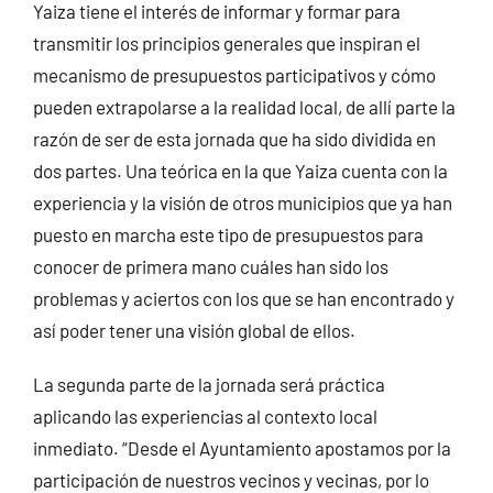
Yaiza tiene el interés de informar y formar para
transmitir los principios generales que inspiran el
mecanismo de presupuestos participativos y cómo
pueden extrapolarse a la realidad local, de allí parte la
razón de ser de esta jornada que ha sido dividida en
dos partes. Una teórica en la que Yaiza cuenta con la
experiencia y la visión de otros municipios que ya han
puesto en marcha este tipo de presupuestos para
conocer de primera mano cuáles han sido los
problemas y aciertos con los que se han encontrado y
así poder tener una visión global de ellos.
La segunda parte de la jornada será práctica
aplicando las experiencias al contexto local
inmediato. “Desde el Ayuntamiento apostamos por la
participación de nuestros vecinos y vecinas, por lo