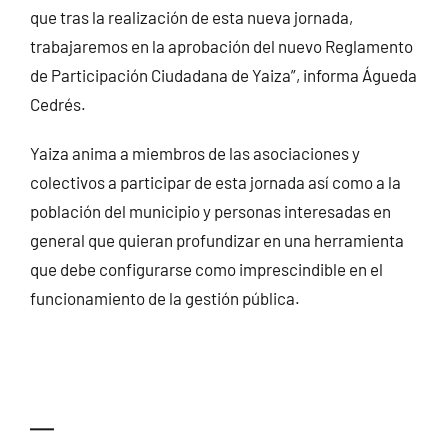
que tras la realización de esta nueva jornada,
trabajaremos en la aprobación del nuevo Reglamento
de Participación Ciudadana de Yaiza”, informa Águeda
Cedrés.
Yaiza anima a miembros de las asociaciones y
colectivos a participar de esta jornada así como a la
población del municipio y personas interesadas en
general que quieran profundizar en una herramienta
que debe configurarse como imprescindible en el
funcionamiento de la gestión pública.
—