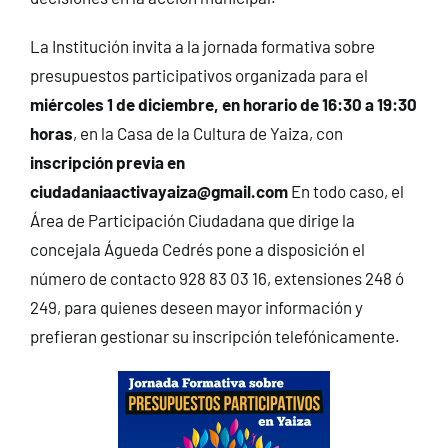
La Institución invita a la jornada formativa sobre
presupuestos participativos organizada para el
miércoles 1 de diciembre, en horario de 16:30 a 19:30
horas
, en la Casa de la Cultura de Yaiza, con
inscripción previa en
ciudadaniaactivayaiza@gmail.com
En todo caso, el
Área de Participación Ciudadana que dirige la
concejala Águeda Cedrés pone a disposición el
número de contacto 928 83 03 16, extensiones 248 ó
249, para quienes deseen mayor información y
prefieran gestionar su inscripción telefónicamente.