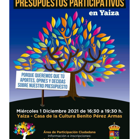
CONTACTO