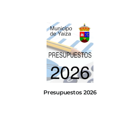
Presupuestos 2026