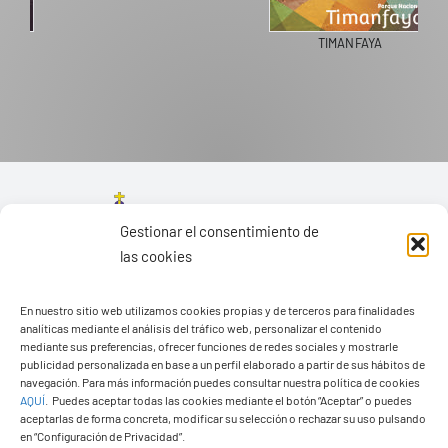
TIMANFAYA
Gestionar el consentimiento de
las cookies
En nuestro sitio web utilizamos cookies propias y de terceros para finalidades
analíticas mediante el análisis del tráfico web, personalizar el contenido
mediante sus preferencias, ofrecer funciones de redes sociales y mostrarle
publicidad personalizada en base a un perfil elaborado a partir de sus hábitos de
navegación. Para más información puedes consultar nuestra política de cookies
AQUÍ
.
Puedes aceptar todas las cookies mediante el botón “Aceptar” o puedes
aceptarlas de forma concreta, modificar su selección o rechazar su uso pulsando
en “Configuración de Privacidad”.