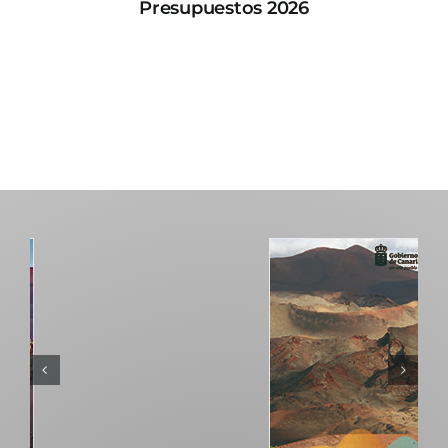
Presupuestos 2026