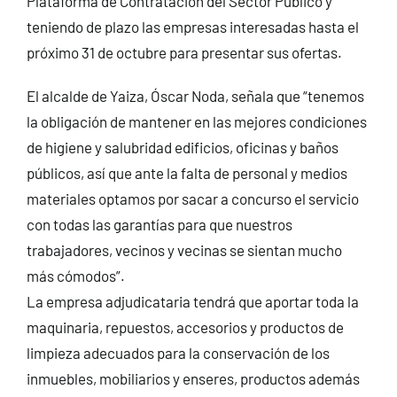
Plataforma de Contratación del Sector Público y
teniendo de plazo las empresas interesadas hasta el
próximo 31 de octubre para presentar sus ofertas.
El alcalde de Yaiza, Óscar Noda, señala que “tenemos
la obligación de mantener en las mejores condiciones
de higiene y salubridad edificios, oficinas y baños
públicos, así que ante la falta de personal y medios
materiales optamos por sacar a concurso el servicio
con todas las garantías para que nuestros
trabajadores, vecinos y vecinas se sientan mucho
más cómodos”.
La empresa adjudicataria tendrá que aportar toda la
maquinaria, repuestos, accesorios y productos de
limpieza adecuados para la conservación de los
inmuebles, mobiliarios y enseres, productos además