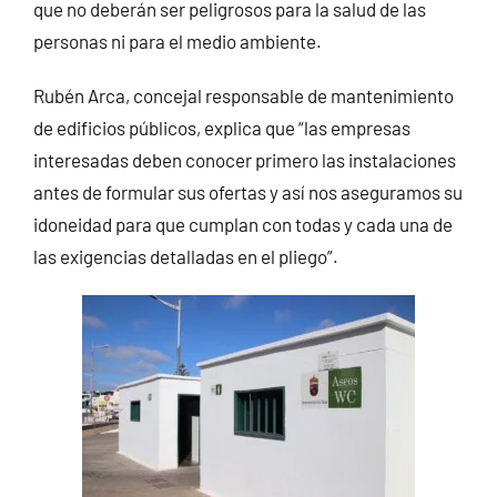
que no deberán ser peligrosos para la salud de las
personas ni para el medio ambiente.
Rubén Arca, concejal responsable de mantenimiento
de edificios públicos, explica que “las empresas
interesadas deben conocer primero las instalaciones
antes de formular sus ofertas y así nos aseguramos su
idoneidad para que cumplan con todas y cada una de
las exigencias detalladas en el pliego”.