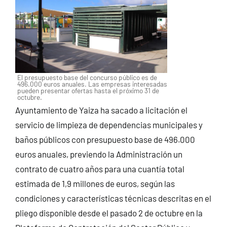
El presupuesto base del concurso público es de
496.000 euros anuales. Las empresas interesadas
pueden presentar ofertas hasta el próximo 31 de
octubre.
Ayuntamiento de Yaiza ha sacado a licitación el
servicio de limpieza de dependencias municipales y
baños públicos con presupuesto base de 496.000
euros anuales, previendo la Administración un
contrato de cuatro años para una cuantía total
estimada de 1,9 millones de euros, según las
condiciones y características técnicas descritas en el
pliego disponible desde el pasado 2 de octubre en la