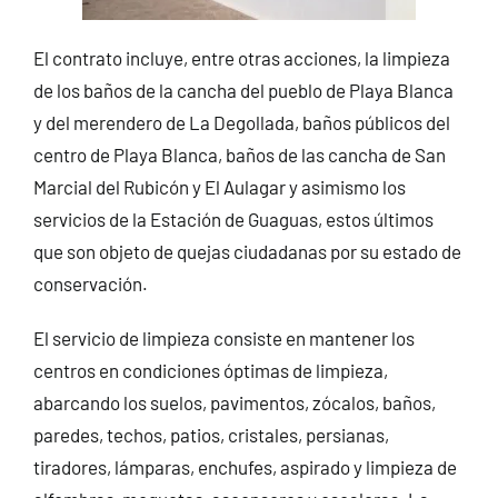
El contrato incluye, entre otras acciones, la limpieza
de los baños de la cancha del pueblo de Playa Blanca
y del merendero de La Degollada, baños públicos del
centro de Playa Blanca, baños de las cancha de San
Marcial del Rubicón y El Aulagar y asimismo los
servicios de la Estación de Guaguas, estos últimos
que son objeto de quejas ciudadanas por su estado de
conservación.
El servicio de limpieza consiste en mantener los
centros en condiciones óptimas de limpieza,
abarcando los suelos, pavimentos, zócalos, baños,
paredes, techos, patios, cristales, persianas,
tiradores, lámparas, enchufes, aspirado y limpieza de