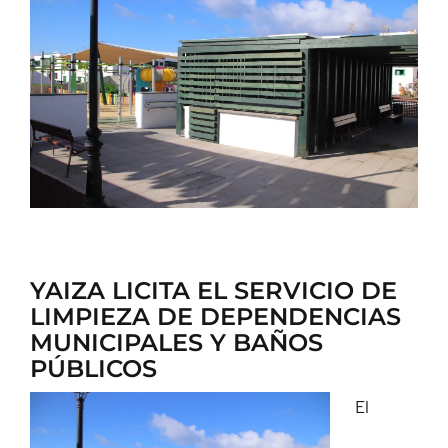
CONTACTO
YAIZA LICITA EL SERVICIO DE
LIMPIEZA DE DEPENDENCIAS
MUNICIPALES Y BAÑOS
PÚBLICOS
El