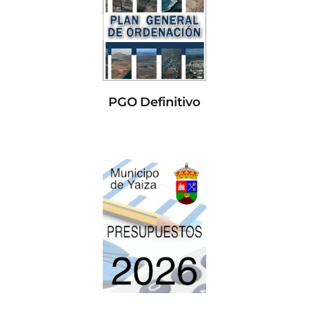
PGO Definitivo