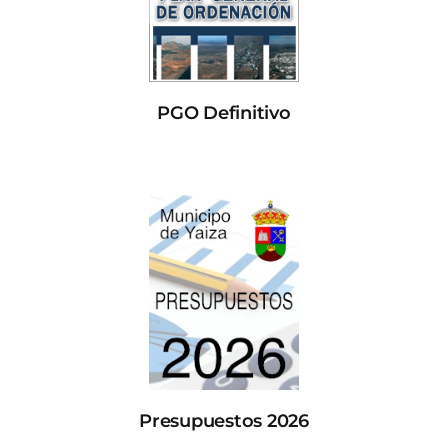
PGO Definitivo
Presupuestos 2026