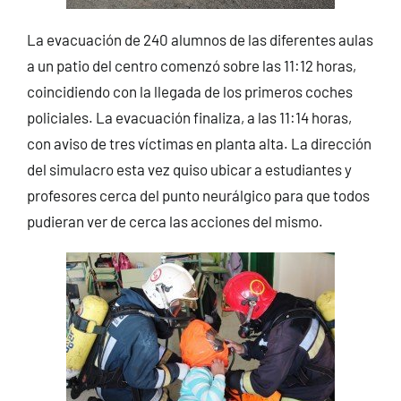
La evacuación de 240 alumnos de las diferentes aulas
a un patio del centro comenzó sobre las 11:12 horas,
coincidiendo con la llegada de los primeros coches
policiales. La evacuación finaliza, a las 11:14 horas,
con aviso de tres víctimas en planta alta. La dirección
del simulacro esta vez quiso ubicar a estudiantes y
profesores cerca del punto neurálgico para que todos
pudieran ver de cerca las acciones del mismo.