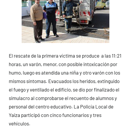
El rescate de la primera víctima se produce a las 11:21
horas, un varón, menor, con posible intoxicación por
humo, luego es atendida una niña y otro varón con los
mismos síntomas. Evacuados los heridos, extinguido
el fuego y ventilado el edificio, se dio por finalizado el
simulacro al comprobarse el recuento de alumnos y
personal del centro educativo. La Policía Local de
Yaiza participó con cinco funcionarios y tres
vehículos.