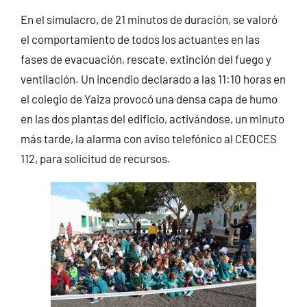
En el simulacro, de 21 minutos de duración, se valoró
el comportamiento de todos los actuantes en las
fases de evacuación, rescate, extinción del fuego y
ventilación. Un incendio declarado a las 11:10 horas en
el colegio de Yaiza provocó una densa capa de humo
en las dos plantas del edificio, activándose, un minuto
más tarde, la alarma con aviso telefónico al CEOCES
112, para solicitud de recursos.