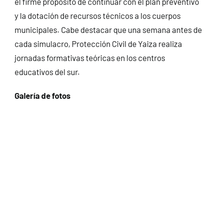
el firme propósito de continuar con el plan preventivo
y la dotación de recursos técnicos a los cuerpos
municipales. Cabe destacar que una semana antes de
cada simulacro, Protección Civil de Yaiza realiza
jornadas formativas teóricas en los centros
educativos del sur.
Galería de fotos