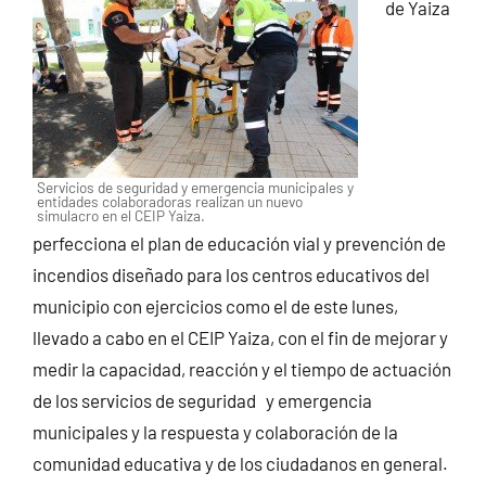
de Yaiza
Servicios de seguridad y emergencia municipales y
entidades colaboradoras realizan un nuevo
simulacro en el CEIP Yaiza.
perfecciona el plan de educación vial y prevención de
incendios diseñado para los centros educativos del
municipio con ejercicios como el de este lunes,
llevado a cabo en el CEIP Yaiza, con el fin de mejorar y
medir la capacidad, reacción y el tiempo de actuación
de los servicios de seguridad y emergencia
municipales y la respuesta y colaboración de la
comunidad educativa y de los ciudadanos en general.