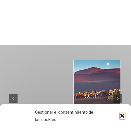
Gestionar el consentimiento de
las cookies