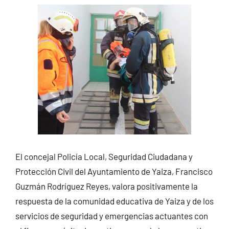
El concejal Policía Local, Seguridad Ciudadana y
Protección Civil del Ayuntamiento de Yaiza, Francisco
Guzmán Rodríguez Reyes, valora positivamente la
respuesta de la comunidad educativa de Yaiza y de los
servicios de seguridad y emergencias actuantes con