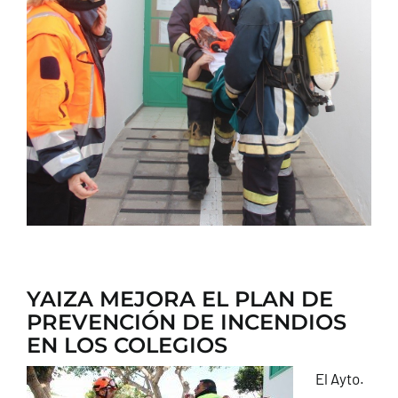
CONTACTO
YAIZA MEJORA EL PLAN DE
PREVENCIÓN DE INCENDIOS
EN LOS COLEGIOS
El Ayto.