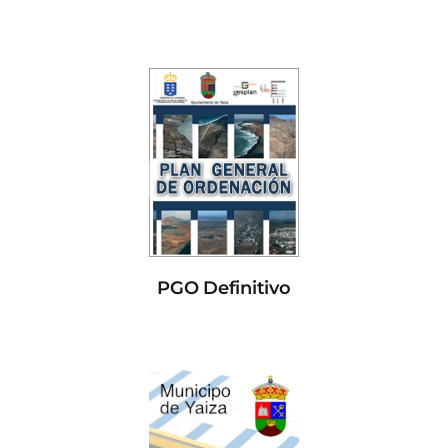
PGO Definitivo