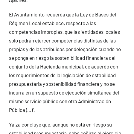
El Ayuntamiento recuerda que la Ley de Bases del
Régimen Local establece, respecto a las
competencias impropias, que las “entidades locales
solo podrán ejercer competencias distintas de las
propias y de las atribuidas por delegación cuando no
se ponga en riesgo la sostenibilidad financiera del
conjunto de la Hacienda municipal, de acuerdo con
los requerimientos de la legislación de estabilidad
presupuestaria y sostenibilidad financiera y no se
incurra en un supuesto de ejecución simultánea del
mismo servicio público con otra Administración
Pública (…)”.
Yaiza concluye que, aunque no está en riesgo su
estabilidad presupuestaria, debe ceñirse al ejercicio