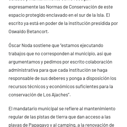
expresamente las Normas de Conservación de este
espacio protegido enclavado en el sur de la Isla. El
escrito ya está en poder de la institución presidida por
Oswaldo Betancort.
Óscar Noda sostiene que “estamos ejecutando
trabajos que no corresponden al municipio, así que
argumentamos y pedimos por escrito colaboración
administrativa para que cada institución se haga
responsable de sus deberes y ponga a disposición los
recursos técnicos y económicos suficientes para la
conservación de Los Ajaches”.
El mandatario municipal se refiere al mantenimiento
regular de las pistas de tierra que dan acceso a las
playas de Papagayo y al camping, a la renovación de