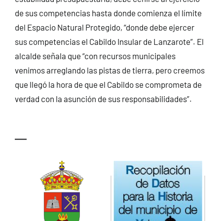
de sus competencias hasta donde comienza el límite
del Espacio Natural Protegido, “donde debe ejercer
sus competencias el Cabildo Insular de Lanzarote”. El
alcalde señala que “con recursos municipales
venimos arreglando las pistas de tierra, pero creemos
que llegó la hora de que el Cabildo se comprometa de
verdad con la asunción de sus responsabilidades”.
—