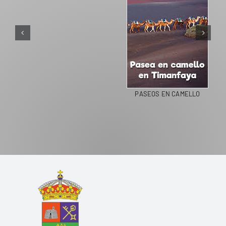
PASEOS EN CAMELLO