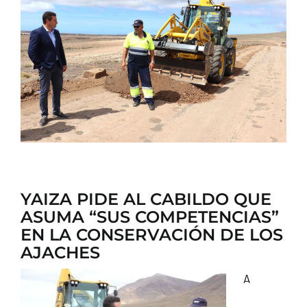
CONTACTO
YAIZA PIDE AL CABILDO QUE
ASUMA “SUS COMPETENCIAS”
EN LA CONSERVACIÓN DE LOS
AJACHES
A