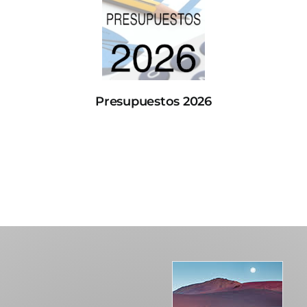
Presupuestos 2026