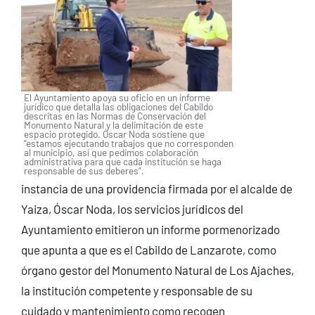
El Ayuntamiento apoya su oficio en un informe
jurídico que detalla las obligaciones del Cabildo
descritas en las Normas de Conservación del
Monumento Natural y la delimitación de este
espacio protegido. Óscar Noda sostiene que
“estamos ejecutando trabajos que no corresponden
al municipio, así que pedimos colaboración
administrativa para que cada institución se haga
responsable de sus deberes”.
instancia de una providencia firmada por el alcalde de
Yaiza, Óscar Noda, los servicios jurídicos del
Ayuntamiento emitieron un informe pormenorizado
que apunta a que es el Cabildo de Lanzarote, como
órgano gestor del Monumento Natural de Los Ajaches,
la institución competente y responsable de su
cuidado y mantenimiento como recogen