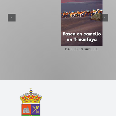
PASEOS EN CAMELLO