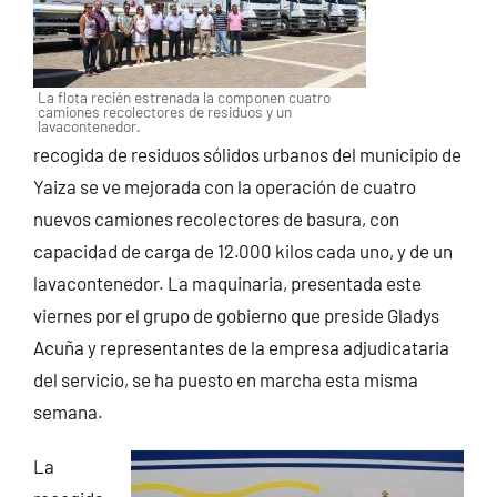
La flota recién estrenada la componen cuatro
camiones recolectores de residuos y un
lavacontenedor.
recogida de residuos sólidos urbanos del municipio de
Yaiza se ve mejorada con la operación de cuatro
nuevos camiones recolectores de basura, con
capacidad de carga de 12.000 kilos cada uno, y de un
lavacontenedor.
La maquinaria, presentada este
viernes por el grupo de gobierno que preside Gladys
Acuña y representantes de la empresa adjudicataria
del servicio, se ha puesto en marcha esta misma
semana.
La