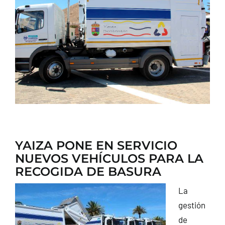
CONTACTO
YAIZA PONE EN SERVICIO
NUEVOS VEHÍCULOS PARA LA
RECOGIDA DE BASURA
La
gestión
de