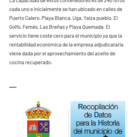
La capacidad de estos contenedores es de 240 litros
cada uno e inicialmente se han ubicado en calles de
Puerto Calero, Playa Blanca, Uga, Yaiza pueblo, El
Golfo, Femés, Las Breñas y Playa Quemada. El
servicio tiene coste cero para el municipio ya que la
rentabilidad económica de la empresa adjudicataria
viene dada por el aprovechamiento del aceite de
cocina recuperado.
—