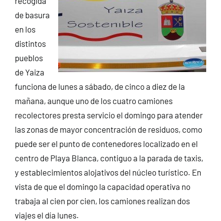
recogida
de basura
en los
distintos
pueblos
de Yaiza
funciona de lunes a sábado, de cinco a diez de la
mañana, aunque uno de los cuatro camiones
recolectores presta servicio el domingo para atender
las zonas de mayor concentración de residuos, como
puede ser el punto de contenedores localizado en el
centro de Playa Blanca, contiguo a la parada de taxis,
y establecimientos alojativos del núcleo turístico. En
vista de que el domingo la capacidad operativa no
trabaja al cien por cien, los camiones realizan dos
viajes el día lunes.