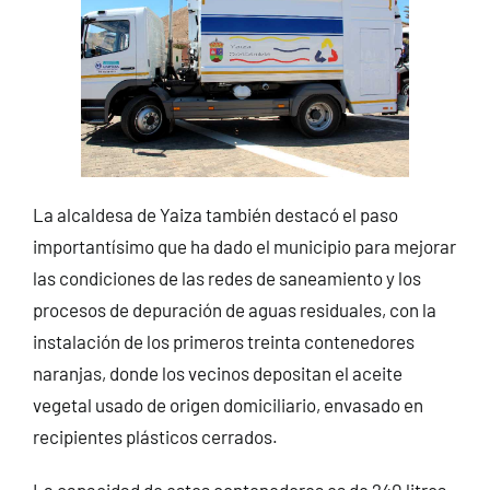
La alcaldesa de Yaiza también destacó el paso
importantísimo que ha dado el municipio para mejorar
las condiciones de las redes de saneamiento y los
procesos de depuración de aguas residuales, con la
instalación de los primeros treinta contenedores
naranjas, donde los vecinos depositan el aceite
vegetal usado de origen domiciliario, envasado en
recipientes plásticos cerrados.