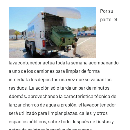
Por su
parte, el
lavacontenedor actúa toda la semana acompañando
a uno de los camiones para limpiar de forma
inmediata los depósitos una vez que se vacían los
residuos. La acción sólo tarda un par de minutos.
Además, aprovechando la característica técnica de
lanzar chorros de agua a presión, el lavacontenedor
será utilizado para limpiar plazas, calles y otros
espacios públicos, sobre todo después de fiestas y
actos de asistencia masiva de personas.