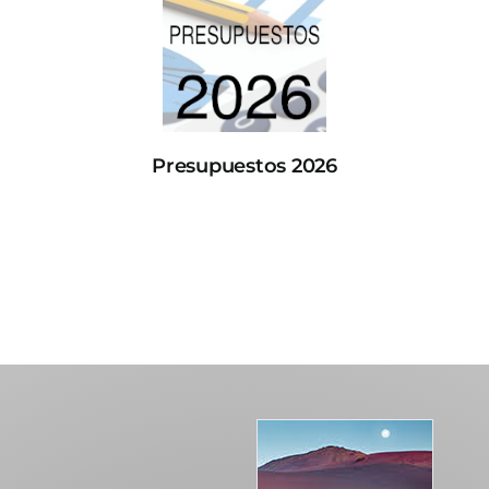
Presupuestos 2026