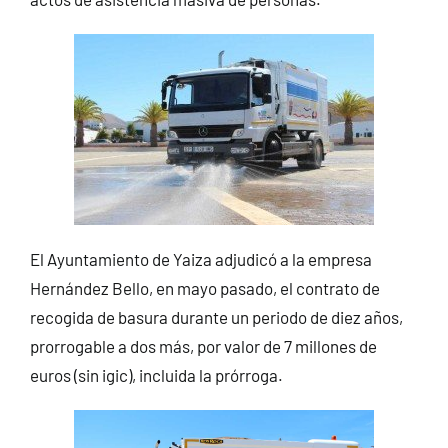
El Ayuntamiento de Yaiza adjudicó a la empresa
Hernández Bello, en mayo pasado, el contrato de
recogida de basura durante un periodo de diez años,
prorrogable a dos más, por valor de 7 millones de
euros (sin igic), incluida la prórroga.