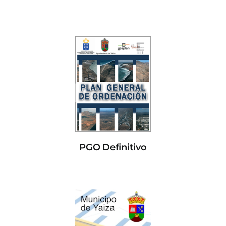
PGO Definitivo