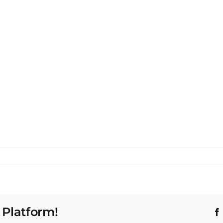
 Platform!