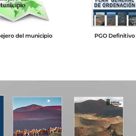
lejero del municipio
PGO Definitivo