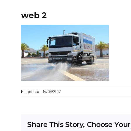
web 2
Por
prensa
|
14/09/2012
Share This Story, Choose Your