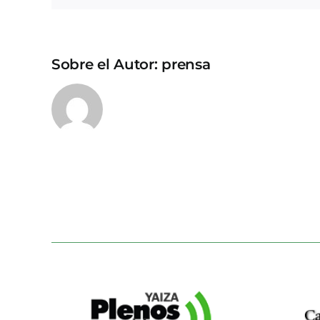
Sobre el Autor:
prensa