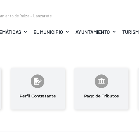
amiento de Yaiza – Lanzarote
EMÁTICAS
EL MUNICIPIO
AYUNTAMIENTO
TURIS
Perfil Contratante
Pago de Tributos