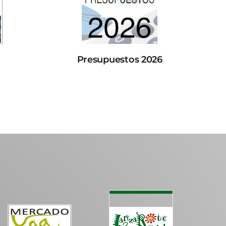
Presupuestos 2026