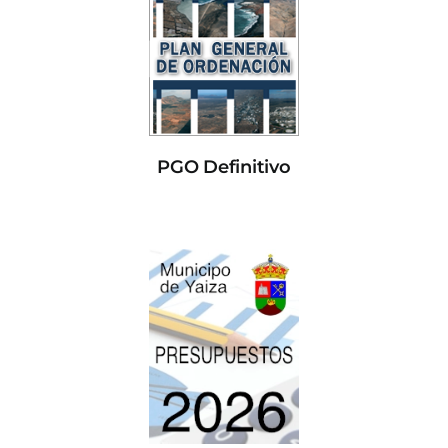
PGO Definitivo