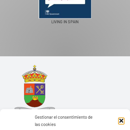
LIVING IN SPAIN
Gestionar el consentimiento de
las cookies