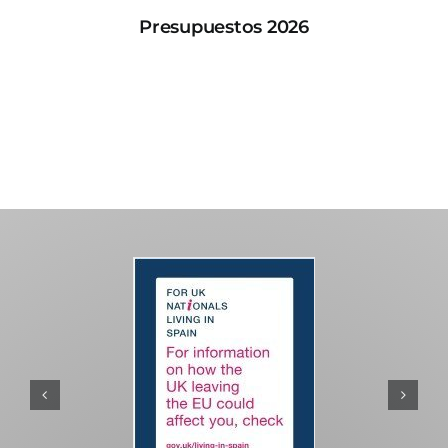
Presupuestos 2026