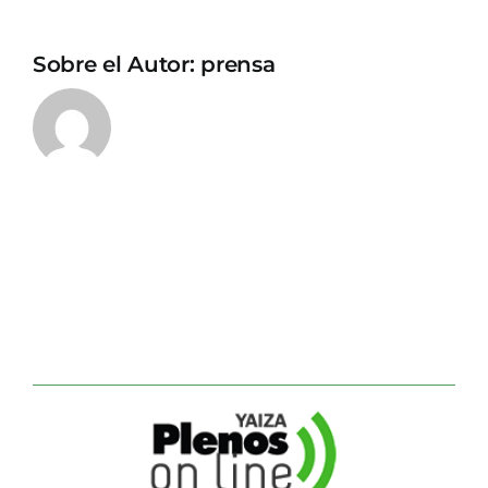
Sobre el Autor:
prensa