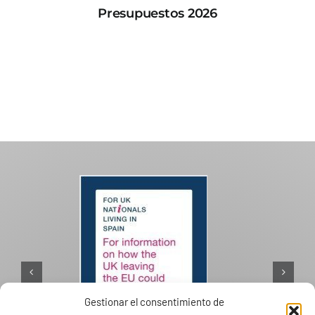
Presupuestos 2026
Gestionar el consentimiento de