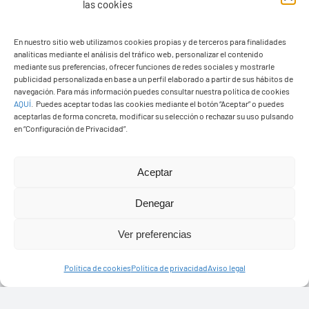
las cookies
PASEOS EN CAMELLO
En nuestro sitio web utilizamos cookies propias y de terceros para finalidades
analíticas mediante el análisis del tráfico web, personalizar el contenido
mediante sus preferencias, ofrecer funciones de redes sociales y mostrarle
publicidad personalizada en base a un perfil elaborado a partir de sus hábitos de
navegación. Para más información puedes consultar nuestra política de cookies
AQUÍ
.
Puedes aceptar todas las cookies mediante el botón “Aceptar” o puedes
aceptarlas de forma concreta, modificar su selección o rechazar su uso pulsando
en “Configuración de Privacidad”.
Aceptar
Denegar
Ver preferencias
Política de cookies
Política de privacidad
Aviso legal