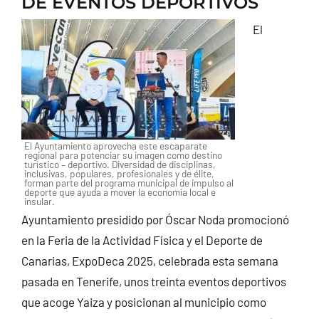
DE EVENTOS DEPORTIVOS
El
El Ayuntamiento aprovecha este escaparate
regional para potenciar su imagen como destino
turístico – deportivo. Diversidad de disciplinas,
inclusivas, populares, profesionales y de élite,
forman parte del programa municipal de impulso al
deporte que ayuda a mover la economía local e
insular.
Ayuntamiento presidido por Óscar Noda promocionó
en la Feria de la Actividad Física y el Deporte de
Canarias, ExpoDeca 2025, celebrada esta semana
pasada en Tenerife, unos treinta eventos deportivos
que acoge Yaiza y posicionan al municipio como