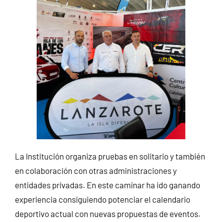
La Institución organiza pruebas en solitario y también
en colaboración con otras administraciones y
entidades privadas. En este caminar ha ido ganando
experiencia consiguiendo potenciar el calendario
deportivo actual con nuevas propuestas de eventos.