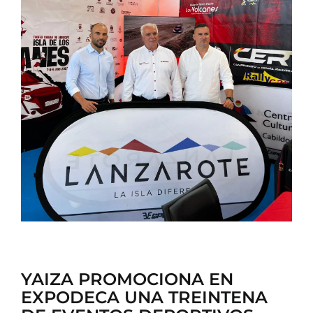
CONTACTO
YAIZA PROMOCIONA EN
EXPODECA UNA TREINTENA