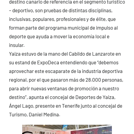
destino canario de referencia en el segmento turístico
– deportivo, son pruebas de distintas disciplinas,
inclusivas, populares, profesionales y de élite, que
forman parte del programa municipal de impulso al
deporte que ayuda a mover la economía local e
insular.
Yaiza estuvo de la mano del Cabildo de Lanzarote en
su estand de ExpoDeca entendiendo que “debemos
aprovechar este escaparate de la industria deportiva
regional, por el que pasaron más de 28.000 personas,
para abrir nuevas ventanas de promoción a nuestro
destino”, apunta el concejal de Deportes de Yaiza,
Ángel Lago, presente en Tenerife junto al concejal de
Turismo, Daniel Medina.