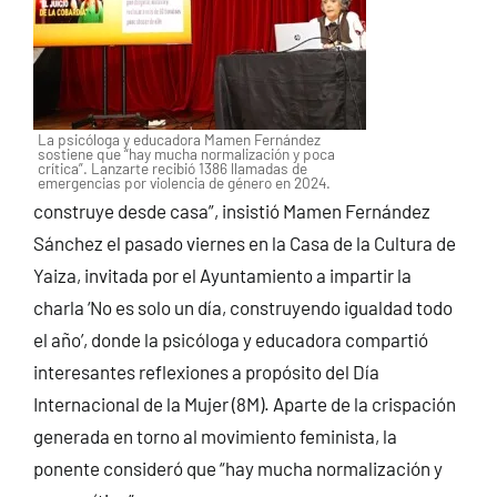
La psicóloga y educadora Mamen Fernández
sostiene que “hay mucha normalización y poca
crítica”. Lanzarte recibió 1386 llamadas de
emergencias por violencia de género en 2024.
construye desde casa”, insistió Mamen Fernández
Sánchez el pasado viernes en la Casa de la Cultura de
Yaiza, invitada por el Ayuntamiento a impartir la
charla ‘No es solo un día, construyendo igualdad todo
el año’, donde la psicóloga y educadora compartió
interesantes reflexiones a propósito del Día
Internacional de la Mujer (8M). Aparte de la crispación
generada en torno al movimiento feminista, la
ponente consideró que “hay mucha normalización y