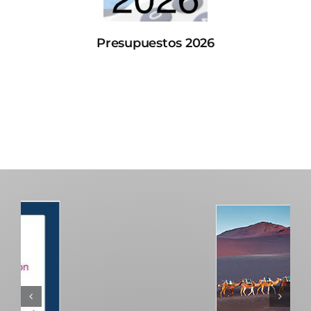
Presupuestos 2026