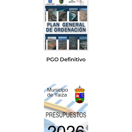
PGO Definitivo