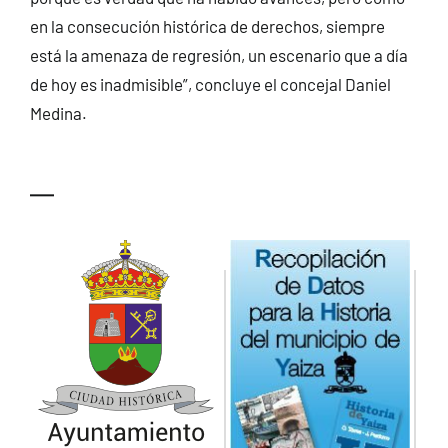
en la consecución histórica de derechos, siempre
está la amenaza de regresión, un escenario que a día
de hoy es inadmisible”, concluye el concejal Daniel
Medina.
—