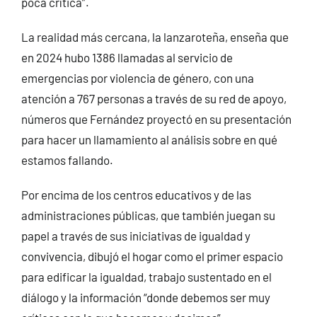
poca crítica”.
La realidad más cercana, la lanzaroteña, enseña que
en 2024 hubo 1386 llamadas al servicio de
emergencias por violencia de género, con una
atención a 767 personas a través de su red de apoyo,
números que Fernández proyectó en su presentación
para hacer un llamamiento al análisis sobre en qué
estamos fallando.
Por encima de los centros educativos y de las
administraciones públicas, que también juegan su
papel a través de sus iniciativas de igualdad y
convivencia, dibujó el hogar como el primer espacio
para edificar la igualdad, trabajo sustentado en el
diálogo y la información “donde debemos ser muy