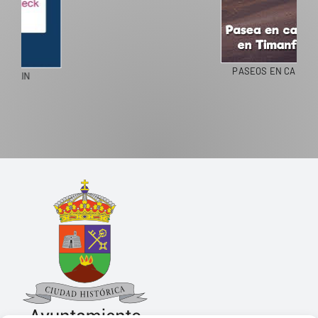
PASEOS EN CAMELLO