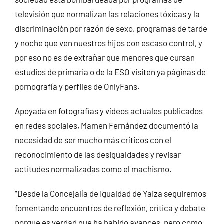
televisión que normalizan las relaciones tóxicas y la
discriminación por razón de sexo, programas de tarde
y noche que ven nuestros hijos con escaso control, y
por eso no es de extrañar que menores que cursan
estudios de primaria o de la ESO visiten ya páginas de
pornografía y perfiles de OnlyFans.
Apoyada en fotografías y vídeos actuales publicados
en redes sociales, Mamen Fernández documentó la
necesidad de ser mucho más críticos con el
reconocimiento de las desigualdades y revisar
actitudes normalizadas como el machismo.
“Desde la Concejalía de Igualdad de Yaiza seguiremos
fomentando encuentros de reflexión, crítica y debate
porque es verdad que ha habido avances, pero como