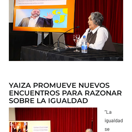
CONTACTO
YAIZA PROMUEVE NUEVOS
ENCUENTROS PARA RAZONAR
SOBRE LA IGUALDAD
“La
igualdad
se