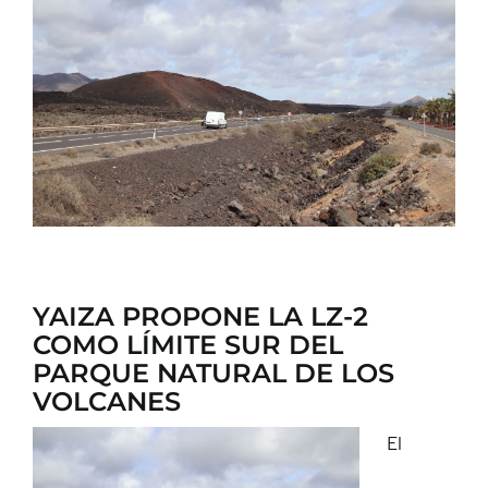
CONTACTO
YAIZA PROPONE LA LZ-2
COMO LÍMITE SUR DEL
PARQUE NATURAL DE LOS
VOLCANES
El