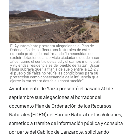
El Ayuntamiento presenta alegaciones al Plan de
Ordenación de los Recursos Naturales de este
espacio protegido reafirmando “la necesidad de
excluir dotaciones al servicio ciudadano desde hace
años, como el centro de salud y el campo municipal,
y viviendas residenciales del pueblo de Yaiza”. Óscar
Noda subraya que “la franja de suelo entre la LZ-2 y
el pueblo de Yaiza no reúne las condiciones para su
protección como consecuencia de la influencia que
ejerce la carretera desde su construcción”.
Ayuntamiento de Yaiza presentó el pasado 30 de
septiembre sus alegaciones al borrador del
documento Plan de Ordenación de los Recursos
Naturales (PORN) del Parque Natural de los Volcanes,
sometido a trámite de información pública y consulta
por parte del Cabildo de Lanzarote, solicitando