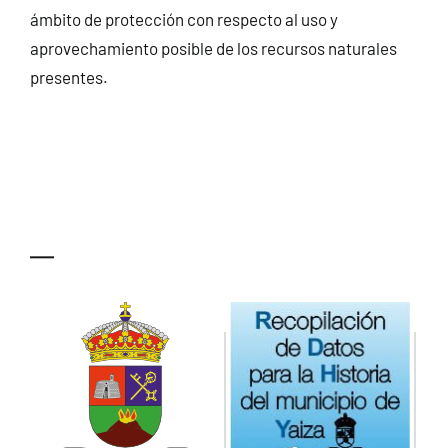
ámbito de protección con respecto al uso y
aprovechamiento posible de los recursos naturales
presentes.
—