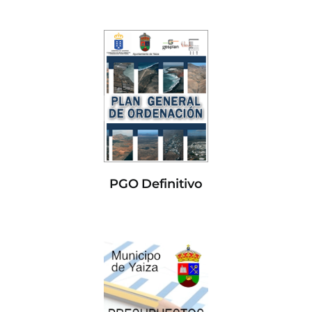
PGO Definitivo