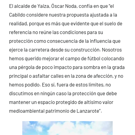
El alcalde de Yaiza, Óscar Noda, confía en que “el
Cabildo considere nuestra propuesta ajustada a la
realidad, porque es más que evidente que el suelo de
referencia no reúne las condiciones para su
protección como consecuencia de la influencia que
ejerce la carretera desde su construcción. Nosotros
hemos querido mejorar el campo de fútbol colocando
una pérgola de poco impacto para sombra en la grada
principal o asfaltar calles en la zona de afección, y no
hemos podido. Eso sí, fuera de estos límites, no
discutimos en ningún caso la protección que debe
mantener un espacio protegido de altísimo valor
medioambiental patrimonio de Lanzarote”.