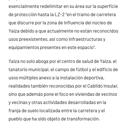
esencialmente redelimitar en su área sur la superficie
de protección hasta la LZ-2 “en el tramo de carretera
que discurre por la zona de influencia del núcleo de
Yaiza debido a que actualmente no están reconocidos
usos preexistentes, así como infraestructuras y
equipamientos presentes en este espacio”.
Yaiza no solo aboga por el centro de salud de Yaiza, el
tanatorio municipal, el campo de fútbol y el edificio de
usos múltiples anexo a la instalación deportiva,
realidades también reconocidas por el Cabildo insular,
sino que además pone el foco en viviendas de vecinos
y vecinas y otras actividades desarrolladas en la
franja de suelo localizada entre la carretera y el
pueblo que ha sido objeto de transformación.