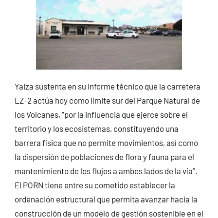
Yaiza sustenta en su informe técnico que la carretera
LZ-2 actúa hoy como límite sur del Parque Natural de
los Volcanes, “por la influencia que ejerce sobre el
territorio y los ecosistemas, constituyendo una
barrera física que no permite movimientos, así como
la dispersión de poblaciones de flora y fauna para el
mantenimiento de los flujos a ambos lados de la vía”.
El PORN tiene entre su cometido establecer la
ordenación estructural que permita avanzar hacia la
construcción de un modelo de gestión sostenible en el