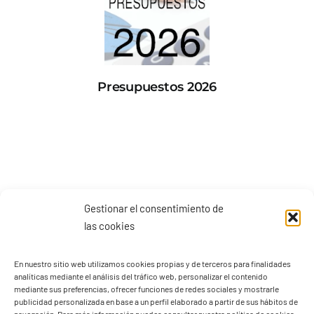
Presupuestos 2026
Gestionar el consentimiento de
las cookies
En nuestro sitio web utilizamos cookies propias y de terceros para finalidades
analíticas mediante el análisis del tráfico web, personalizar el contenido
mediante sus preferencias, ofrecer funciones de redes sociales y mostrarle
publicidad personalizada en base a un perfil elaborado a partir de sus hábitos de