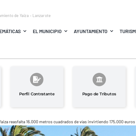
amiento de Yaiza – Lanzarote
EMÁTICAS
EL MUNICIPIO
AYUNTAMIENTO
TURIS
Perfil Contratante
Pago de Tributos
Yaiza reasfalta 16.000 metros cuadrados de vías invirtiendo 175.000 euros