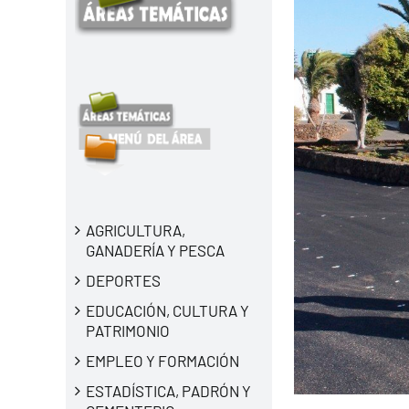
AGRICULTURA,
GANADERÍA Y PESCA
DEPORTES
EDUCACIÓN, CULTURA Y
PATRIMONIO
EMPLEO Y FORMACIÓN
ESTADÍSTICA, PADRÓN Y