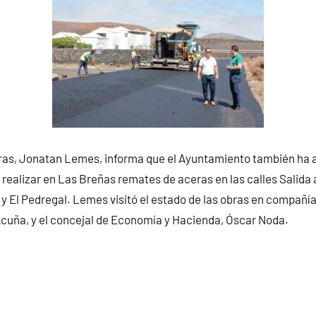
bras, Jonatan Lemes, informa que el Ayuntamiento también ha
ealizar en Las Breñas remates de aceras en las calles Salida
y El Pedregal. Lemes visitó el estado de las obras en compañía
Acuña, y el concejal de Economía y Hacienda, Óscar Noda.