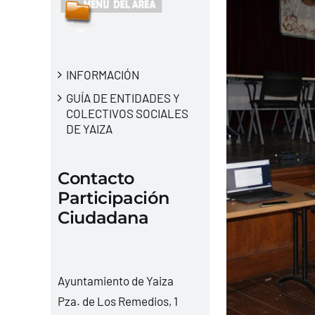
INFORMACIÓN
GUÍA DE ENTIDADES Y
COLECTIVOS SOCIALES
DE YAIZA
Contacto
Participación
Ciudadana
Ayuntamiento de Yaiza
Pza. de Los Remedios, 1