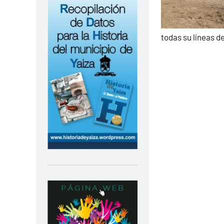
todas su líneas d