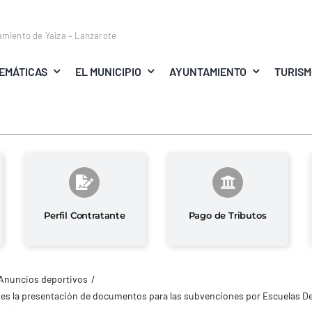
amiento de Yaiza – Lanzarote
EMÁTICAS
EL MUNICIPIO
AYUNTAMIENTO
TURIS
Perfil Contratante
Pago de Tributos
Anuncios deportivos
ubes la presentación de documentos para las subvenciones por Escuelas D