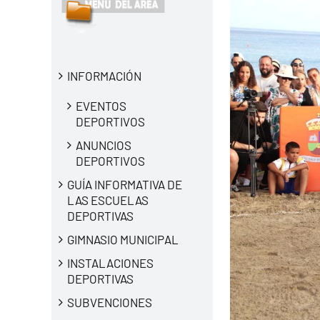
INFORMACIÓN
EVENTOS
DEPORTIVOS
ANUNCIOS
DEPORTIVOS
GUÍA INFORMATIVA DE
LAS ESCUELAS
DEPORTIVAS
GIMNASIO MUNICIPAL
INSTALACIONES
DEPORTIVAS
SUBVENCIONES