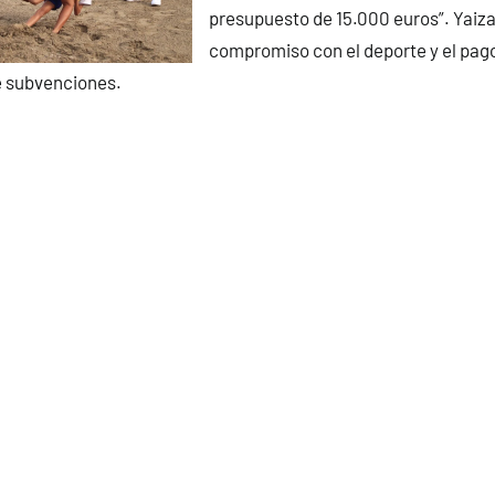
presupuesto de 15.000 euros”. Yaiz
compromiso con el deporte y el pag
e subvenciones.