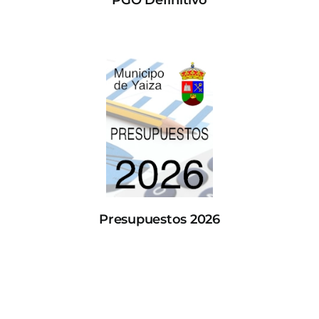
Presupuestos 2026