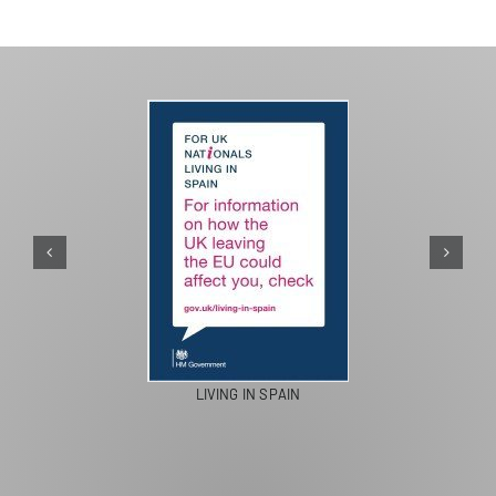
PASEOS EN CAMELLO