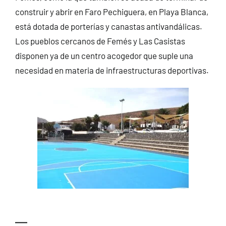
construir y abrir en Faro Pechiguera, en Playa Blanca,
está dotada de porterías y canastas antivandálicas.
Los pueblos cercanos de Femés y Las Casistas
disponen ya de un centro acogedor que suple una
necesidad en materia de infraestructuras deportivas.
—