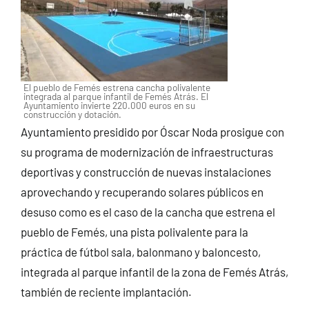
El pueblo de Femés estrena cancha polivalente
integrada al parque infantil de Femés Atrás. El
Ayuntamiento invierte 220.000 euros en su
construcción y dotación.
Ayuntamiento presidido por Óscar Noda prosigue con
su programa de modernización de infraestructuras
deportivas y construcción de nuevas instalaciones
aprovechando y recuperando solares públicos en
desuso como es el caso de la cancha que estrena el
pueblo de Femés, una pista polivalente para la
práctica de fútbol sala, balonmano y baloncesto,
integrada al parque infantil de la zona de Femés Atrás,
también de reciente implantación.