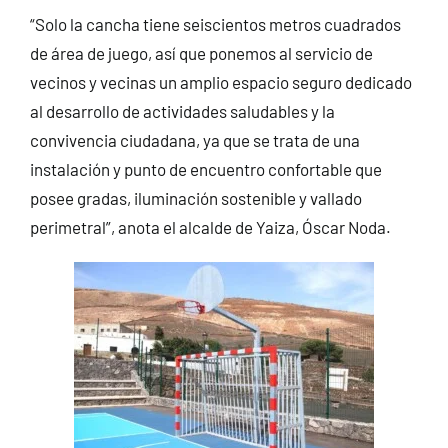
“Solo la cancha tiene seiscientos metros cuadrados
de área de juego, así que ponemos al servicio de
vecinos y vecinas un amplio espacio seguro dedicado
al desarrollo de actividades saludables y la
convivencia ciudadana, ya que se trata de una
instalación y punto de encuentro confortable que
posee gradas, iluminación sostenible y vallado
perimetral”, anota el alcalde de Yaiza, Óscar Noda.