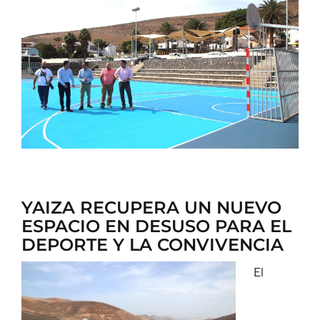
CONTACTO
YAIZA RECUPERA UN NUEVO
ESPACIO EN DESUSO PARA EL
DEPORTE Y LA CONVIVENCIA
El