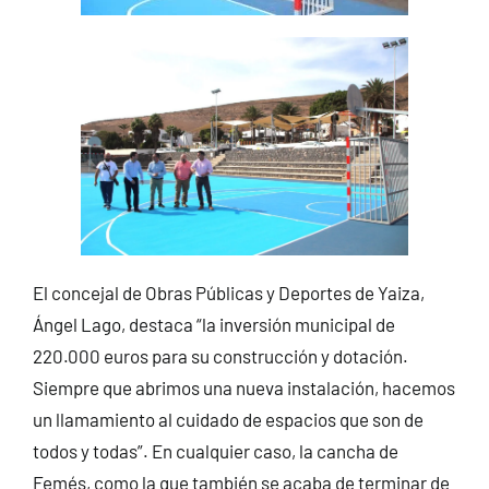
El concejal de Obras Públicas y Deportes de Yaiza,
Ángel Lago, destaca “la inversión municipal de
220.000 euros para su construcción y dotación.
Siempre que abrimos una nueva instalación, hacemos
un llamamiento al cuidado de espacios que son de
todos y todas”. En cualquier caso, la cancha de
Femés, como la que también se acaba de terminar de