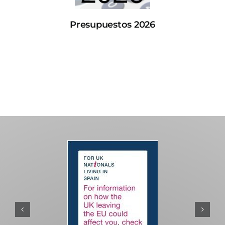
Presupuestos 2026