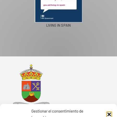
LIVING IN SPAIN
Gestionar el consentimiento de