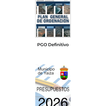
PGO Definitivo