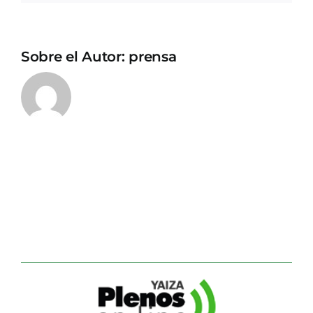
Sobre el Autor:
prensa