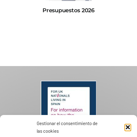
Presupuestos 2026
Gestionar el consentimiento de
las cookies