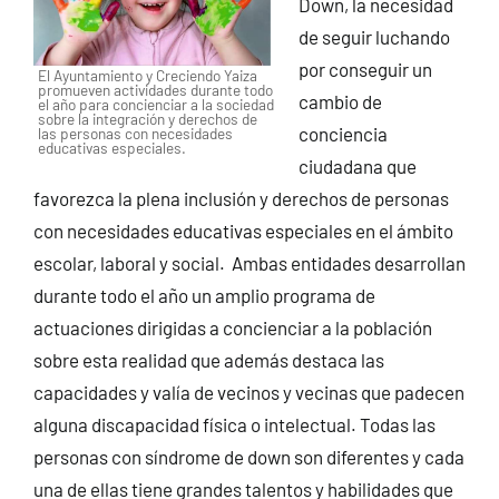
Down, la necesidad
de seguir luchando
por conseguir un
El Ayuntamiento y Creciendo Yaiza
promueven actividades durante todo
cambio de
el año para concienciar a la sociedad
sobre la integración y derechos de
conciencia
las personas con necesidades
educativas especiales.
ciudadana que
favorezca la plena inclusión y derechos de personas
con necesidades educativas especiales en el ámbito
escolar, laboral y social. Ambas entidades desarrollan
durante todo el año un amplio programa de
actuaciones dirigidas a concienciar a la población
sobre esta realidad que además destaca las
capacidades y valía de vecinos y vecinas que padecen
alguna discapacidad física o intelectual. Todas las
personas con síndrome de down son diferentes y cada
una de ellas tiene grandes talentos y habilidades que