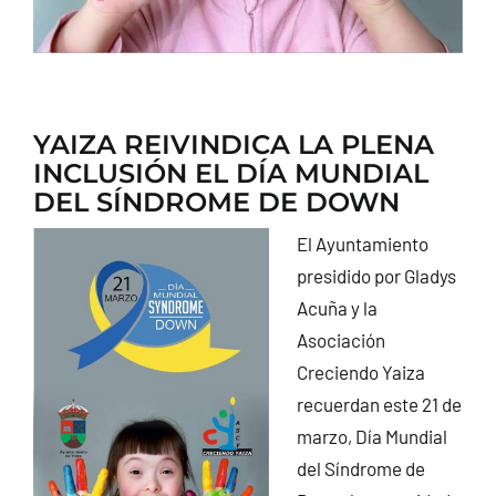
YAIZA REIVINDICA LA PLENA
INCLUSIÓN EL DÍA MUNDIAL
DEL SÍNDROME DE DOWN
El Ayuntamiento
presidido por Gladys
Acuña y la
Asociación
Creciendo Yaiza
recuerdan este 21 de
marzo, Día Mundial
del Síndrome de