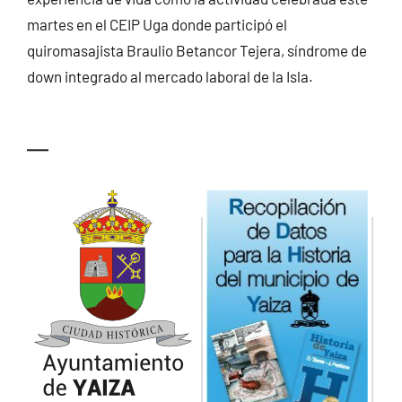
martes en el CEIP Uga donde participó el
quiromasajista Braulio Betancor Tejera, síndrome de
down integrado al mercado laboral de la Isla.
—