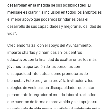
desarrollan en la medida de sus posibilidades. El
mensaje es claro: “la inclusión en todos los ámbitos es
el mejor apoyo que podemos brindarles para el
desarrollo de sus capacidades y mejorar su calidad de
vida”.
Creciendo Yaiza, con el apoyo del Ayuntamiento,
imparte charlas y dinámicas en los centros
educativos con la finalidad de exaltar entre los más
jóvenes la aportación de las personas con
discapacidad intelectual como promotoras de
bienestar. Este programa prevé la invitación a los
colegios de vecinos con discapacidades que están
plenamente integrados al mundo laboral o artístico
que cuentan de forma desprevenida y sin tapujos su
experiencia de vida como la actividad celebrada este