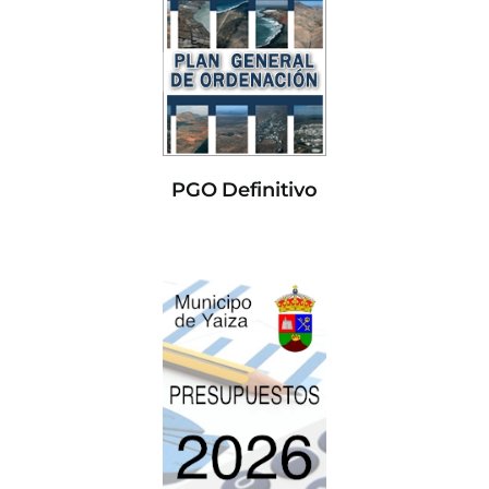
PGO Definitivo