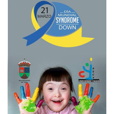
CONTACTO