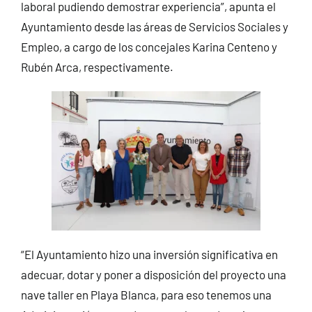
laboral pudiendo demostrar experiencia”, apunta el
Ayuntamiento desde las áreas de Servicios Sociales y
Empleo, a cargo de los concejales Karina Centeno y
Rubén Arca, respectivamente.
“El Ayuntamiento hizo una inversión significativa en
adecuar, dotar y poner a disposición del proyecto una
nave taller en Playa Blanca, para eso tenemos una