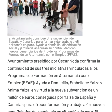
El Ayuntamiento consigue otra subvención de
España y Canarias para formar y dar trabajo a 45
personas en paro. Ayuda a domicilio, dinamización
social y jardinería aseguran su continuidad con
nuevos beneficiarios dentro de los Programas de
Formación en Alternancia con el Empleo (PFAE).
Ayuntamiento presidido por Óscar Noda confirma la
continuidad de sus tres iniciativas vinculadas a los
Programas de Formación en Alternancia con el
Empleo (PFAE): Ayuda a Domicilio, Embellece Yaiza y
Anima Yaiza, en virtud a la nueva subvención de un
millón de euros conseguida por Yaiza de España y
Canarias para ofrecer formación y trabajo a 45 nuevos
beneficiarios del municipio en situación de paro, 15