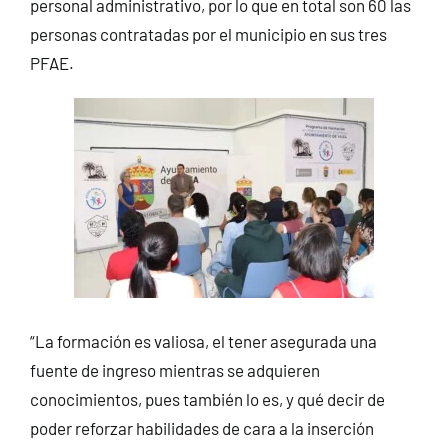
personal administrativo, por lo que en total son 60 las
personas contratadas por el municipio en sus tres
PFAE.
“La formación es valiosa, el tener asegurada una
fuente de ingreso mientras se adquieren
conocimientos, pues también lo es, y qué decir de
poder reforzar habilidades de cara a la inserción