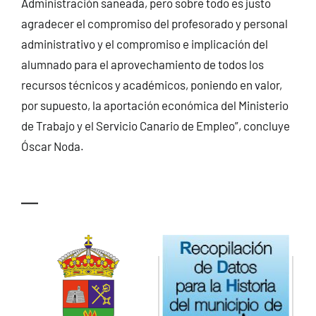
Administración saneada, pero sobre todo es justo
agradecer el compromiso del profesorado y personal
administrativo y el compromiso e implicación del
alumnado para el aprovechamiento de todos los
recursos técnicos y académicos, poniendo en valor,
por supuesto, la aportación económica del Ministerio
de Trabajo y el Servicio Canario de Empleo”, concluye
Óscar Noda.
—