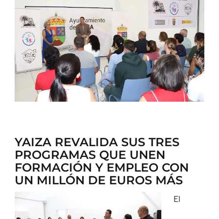
CONTACTO
YAIZA REVALIDA SUS TRES
PROGRAMAS QUE UNEN
FORMACIÓN Y EMPLEO CON
UN MILLÓN DE EUROS MÁS
El