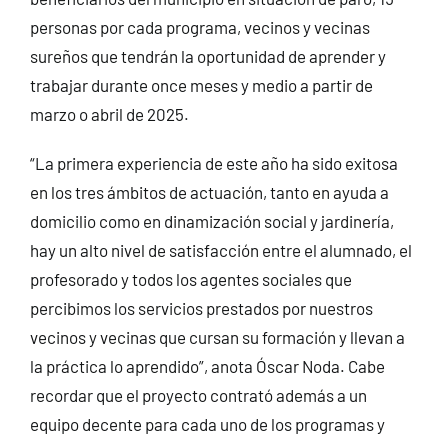
personas por cada programa, vecinos y vecinas
sureños que tendrán la oportunidad de aprender y
trabajar durante once meses y medio a partir de
marzo o abril de 2025.
“La primera experiencia de este año ha sido exitosa
en los tres ámbitos de actuación, tanto en ayuda a
domicilio como en dinamización social y jardinería,
hay un alto nivel de satisfacción entre el alumnado, el
profesorado y todos los agentes sociales que
percibimos los servicios prestados por nuestros
vecinos y vecinas que cursan su formación y llevan a
la práctica lo aprendido”, anota Óscar Noda. Cabe
recordar que el proyecto contrató además a un
equipo decente para cada uno de los programas y