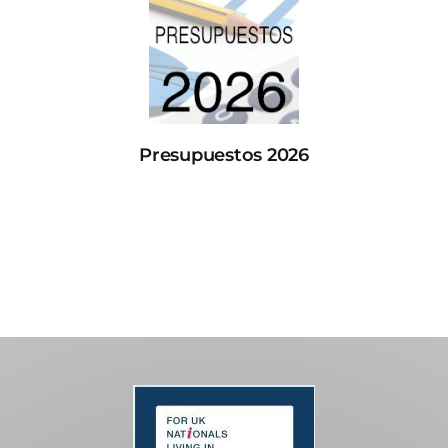
Presupuestos 2026