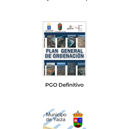
PGO Definitivo