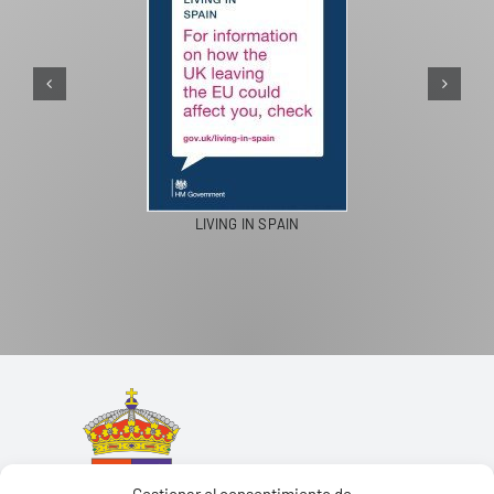
PASEOS EN CAMELLO