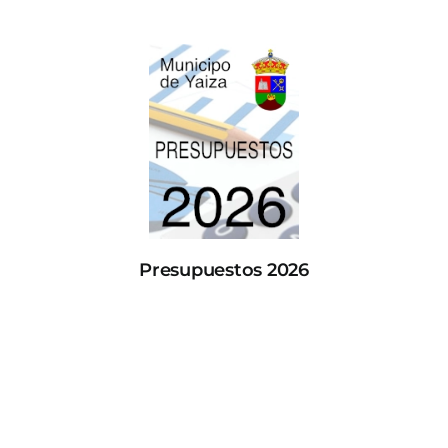
Presupuestos 2026