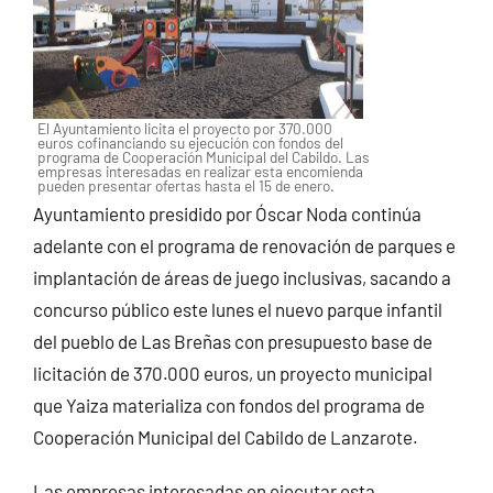
El Ayuntamiento licita el proyecto por 370.000
euros cofinanciando su ejecución con fondos del
programa de Cooperación Municipal del Cabildo. Las
empresas interesadas en realizar esta encomienda
pueden presentar ofertas hasta el 15 de enero.
Ayuntamiento presidido por Óscar Noda continúa
adelante con el programa de renovación de parques e
implantación de áreas de juego inclusivas, sacando a
concurso público este lunes el nuevo parque infantil
del pueblo de Las Breñas con presupuesto base de
licitación de 370.000 euros, un proyecto municipal
que Yaiza materializa con fondos del programa de
Cooperación Municipal del Cabildo de Lanzarote.
Las empresas interesadas en ejecutar esta