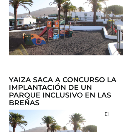
CONTACTO
YAIZA SACA A CONCURSO LA
IMPLANTACIÓN DE UN
PARQUE INCLUSIVO EN LAS
BREÑAS
El