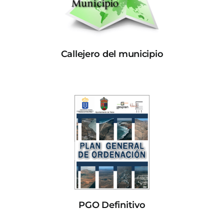
Callejero del municipio
PGO Definitivo