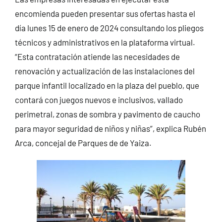
encomienda pueden presentar sus ofertas hasta el
día lunes 15 de enero de 2024 consultando los pliegos
técnicos y administrativos en la plataforma virtual.
“Esta contratación atiende las necesidades de
renovación y actualización de las instalaciones del
parque infantil localizado en la plaza del pueblo, que
contará con juegos nuevos e inclusivos, vallado
perimetral, zonas de sombra y pavimento de caucho
para mayor seguridad de niños y niñas”, explica Rubén
Arca, concejal de Parques de de Yaiza.