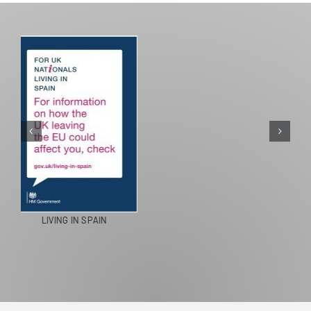
PASEOS EN CAMELLO