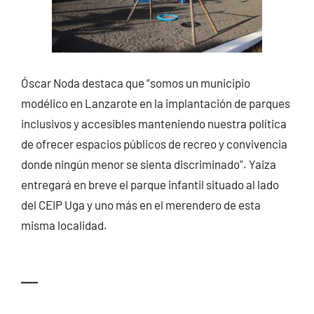
Óscar Noda destaca que “somos un municipio
modélico en Lanzarote en la implantación de parques
inclusivos y accesibles manteniendo nuestra política
de ofrecer espacios públicos de recreo y convivencia
donde ningún menor se sienta discriminado”. Yaiza
entregará en breve el parque infantil situado al lado
del CEIP Uga y uno más en el merendero de esta
misma localidad.
—