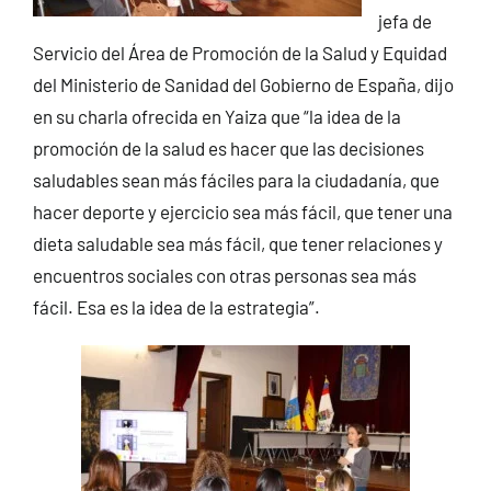
jefa de
Servicio del Área de Promoción de la Salud y Equidad
del Ministerio de Sanidad del Gobierno de España, dijo
en su charla ofrecida en Yaiza que “la idea de la
promoción de la salud es hacer que las decisiones
saludables sean más fáciles para la ciudadanía, que
hacer deporte y ejercicio sea más fácil, que tener una
dieta saludable sea más fácil, que tener relaciones y
encuentros sociales con otras personas sea más
fácil. Esa es la idea de la estrategia”.