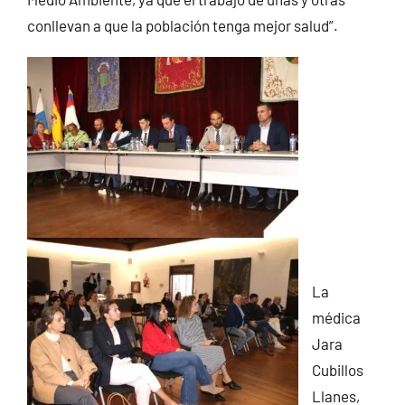
conllevan a que la población tenga mejor salud”.
La
médica
Jara
Cubillos
Llanes,