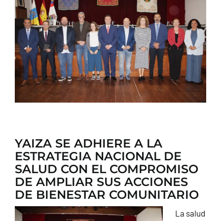
CONTACTO
YAIZA SE ADHIERE A LA
ESTRATEGIA NACIONAL DE
SALUD CON EL COMPROMISO
DE AMPLIAR SUS ACCIONES
DE BIENESTAR COMUNITARIO
La salud