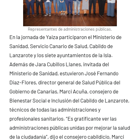
Representantes de administraciones públicas.
En la jornada de Yaiza participaron el Ministerio de
Sanidad, Servicio Canario de Salud, Cabildo de
Lanzarote y los siete ayuntamientos de la Isla.
Además de Jara Cubillos Llanes, invitada del
Ministerio de Sanidad, estuvieron José Fernando
Díaz-Flores, director general de Salud Pública del
Gobierno de Canarias, Marci Acuña, consejero de
Bienestar Social e Inclusión del Cabildo de Lanzarote,
técnicos de todas las administraciones y
profesionales sanitarios. “Es gratificante ver las
administraciones públicas unidas por mejorar la salud
de la ciudadanía”, dijo el consejero cabildicio, Marci