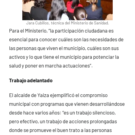
Jara Cubillos, técnica del Ministerio de Sanidad.
Para el Ministerio, “la participación ciudadana es
esencial para conocer cuáles son las necesidades de
las personas que viven el municipio, cuáles son sus
activos y lo que tiene el municipio para potenciar la
salud y poner en marcha actuaciones”.
Trabajo adelantado
El alcalde de Yaiza ejemplificó el compromiso
municipal con programas que vienen desarrollándose
desde hace varios años: “es un trabajo silencioso,
pero efectivo, un trabajo de acciones prolongadas
donde se promueve el buen trato a las personas