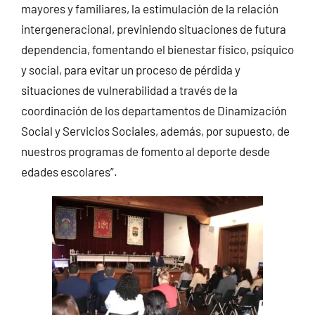
mayores y familiares, la estimulación de la relación
intergeneracional, previniendo situaciones de futura
dependencia, fomentando el bienestar físico, psíquico
y social, para evitar un proceso de pérdida y
situaciones de vulnerabilidad a través de la
coordinación de los departamentos de Dinamización
Social y Servicios Sociales, además, por supuesto, de
nuestros programas de fomento al deporte desde
edades escolares”.