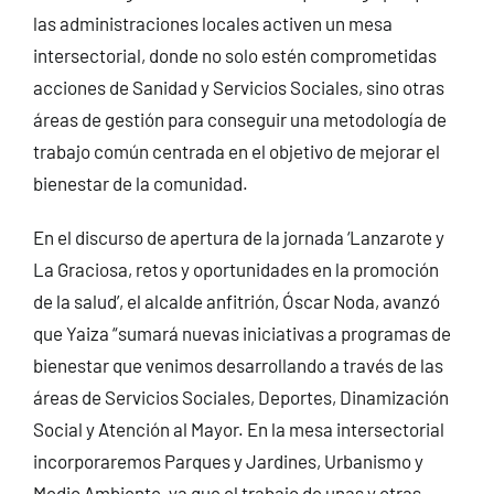
las administraciones locales activen un mesa
intersectorial, donde no solo estén comprometidas
acciones de Sanidad y Servicios Sociales, sino otras
áreas de gestión para conseguir una metodología de
trabajo común centrada en el objetivo de mejorar el
bienestar de la comunidad.
En el discurso de apertura de la jornada ‘Lanzarote y
La Graciosa, retos y oportunidades en la promoción
de la salud’, el alcalde anfitrión, Óscar Noda, avanzó
que Yaiza “sumará nuevas iniciativas a programas de
bienestar que venimos desarrollando a través de las
áreas de Servicios Sociales, Deportes, Dinamización
Social y Atención al Mayor. En la mesa intersectorial
incorporaremos Parques y Jardines, Urbanismo y
Medio Ambiente, ya que el trabajo de unas y otras