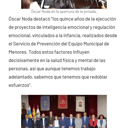
Óscar Noda en la apertura de la jornada.
Óscar Noda destacó “los quince años de la ejecución
de proyectos de inteligencia emocional y regulación
emocional, vinculados a la infancia, realizados desde
el Servicio de Prevención del Equipo Municipal de
Menores. Todos estos factores influyen
decisivamente en la salud física y mental de las
personas, así que aunque tenemos trabajo
adelantado, sabemos que tenemos que redoblar
esfuerzos”.