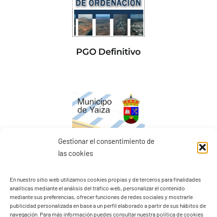
PGO Definitivo
Gestionar el consentimiento de
las cookies
En nuestro sitio web utilizamos cookies propias y de terceros para finalidades
analíticas mediante el análisis del tráfico web, personalizar el contenido
mediante sus preferencias, ofrecer funciones de redes sociales y mostrarle
Presupuestos 2026
publicidad personalizada en base a un perfil elaborado a partir de sus hábitos de
navegación. Para más información puedes consultar nuestra política de cookies