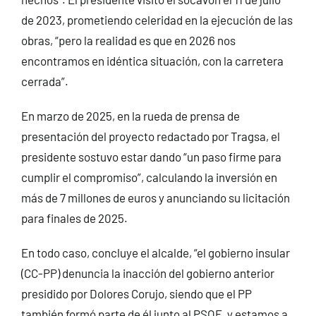
de 2023, prometiendo celeridad en la ejecución de las
obras, “pero la realidad es que en 2026 nos
encontramos en idéntica situación, con la carretera
cerrada”.
En marzo de 2025, en la rueda de prensa de
presentación del proyecto redactado por Tragsa, el
presidente sostuvo estar dando “un paso firme para
cumplir el compromiso”, calculando la inversión en
más de 7 millones de euros y anunciando su licitación
para finales de 2025.
En todo caso, concluye el alcalde, “el gobierno insular
(CC-PP) denuncia la inacción del gobierno anterior
presidido por Dolores Corujo, siendo que el PP
también formó parte de él junto al PSOE, y estamos a