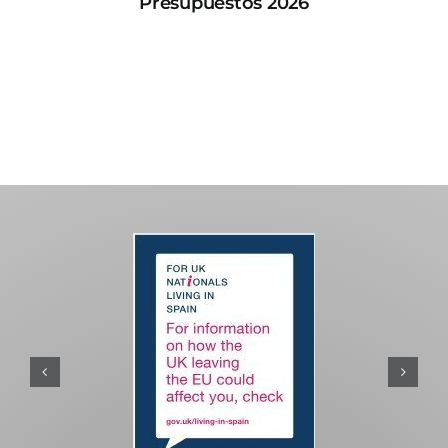
Presupuestos 2026