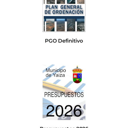
PGO Definitivo