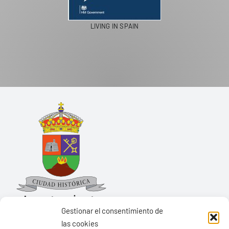
PASEOS EN CAMELLO
Gestionar el consentimiento de
las cookies