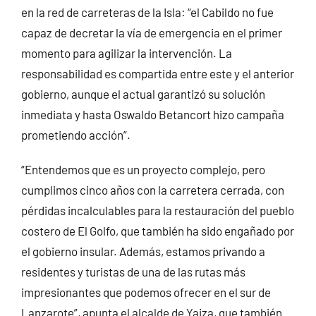
en la red de carreteras de la Isla: “el Cabildo no fue
capaz de decretar la vía de emergencia en el primer
momento para agilizar la intervención. La
responsabilidad es compartida entre este y el anterior
gobierno, aunque el actual garantizó su solución
inmediata y hasta Oswaldo Betancort hizo campaña
prometiendo acción”.
“Entendemos que es un proyecto complejo, pero
cumplimos cinco años con la carretera cerrada, con
pérdidas incalculables para la restauración del pueblo
costero de El Golfo, que también ha sido engañado por
el gobierno insular. Además, estamos privando a
residentes y turistas de una de las rutas más
impresionantes que podemos ofrecer en el sur de
Lanzarote”, apunta el alcalde de Yaiza, que también