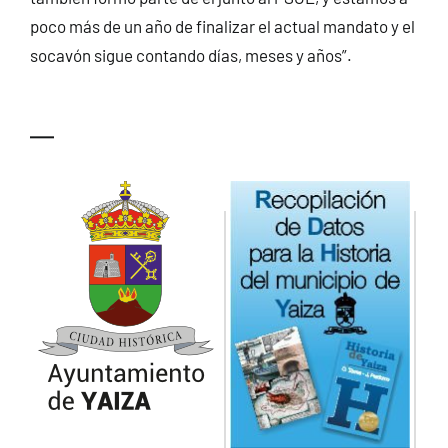
poco más de un año de finalizar el actual mandato y el
socavón sigue contando días, meses y años”.
—