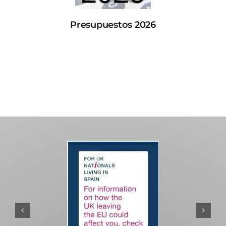
Presupuestos 2026