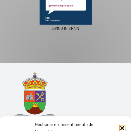
LIVING IN SPAIN
Gestionar el consentimiento de