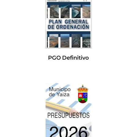
PGO Definitivo