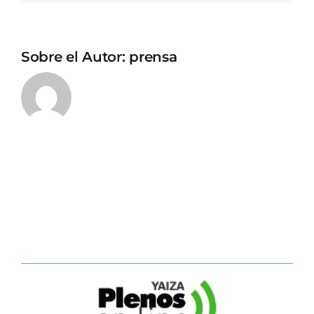
Sobre el Autor:
prensa