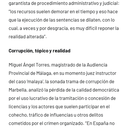
garantista de procedimiento administrativo y judicial:
“los recursos suelen demorar en el tiempo y eso hace
que la ejecución de las sentencias se dilaten, con lo
cual, a veces y por desgracia, es muy difícil reponer la
realidad alterada”.
Corrupción, tópico y realidad
Miguel Ángel Torres, magistrado de la Audiencia
Provincial de Málaga, en su momento juez instructor
del caso ‘malaya’, la sonada trama de corrupción de
Marbella, analizó la pérdida de la calidad democrática
por el uso lucrativo de la tramitación o concesión de
licencias y los actores que suelen participar en el
cohecho, tráfico de influencias u otros delitos
cometidos por el crimen organizado. “En España no