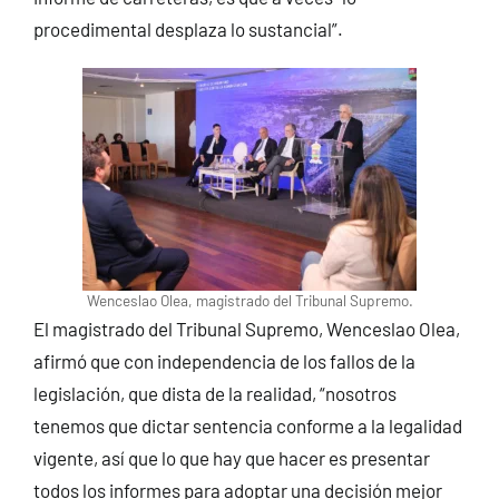
procedimental desplaza lo sustancial”.
Wenceslao Olea, magistrado del Tribunal Supremo.
El magistrado del Tribunal Supremo, Wenceslao Olea,
afirmó que con independencia de los fallos de la
legislación, que dista de la realidad, “nosotros
tenemos que dictar sentencia conforme a la legalidad
vigente, así que lo que hay que hacer es presentar
todos los informes para adoptar una decisión mejor