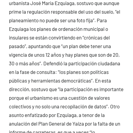
urbanista José María Ezquiaga, sostuvo que aunque
prime la regulación responsable del uso del suelo, “el
planeamiento no puede ser una foto fija”. Para
Ezquiaga los planes de ordenación municipal o
insulares se están convirtiendo en “crónicas del
pasado”, apuntando que “un plan debe tener una
vigencia de unos 12 años y hay planes que son de 20,
30 o más años”. Defendió la participación ciudadana
en la fase de consulta: “los planes son políticas
públicas y herramientas democráticas”. En esta
dirección, sostuvo que “la participación es importante
porque el urbanismo es una cuestión de valores
colectivos y no solo una recopilación de datos”. Otro
asunto enfatizado por Ezquiaga, a tenor de la
anulación del Plan General de Yaiza por la falta de un
informe de carreteras, es que a veces “lo