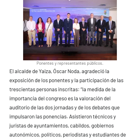
Ponentes y representantes públicos.
El alcalde de Yaiza, Óscar Noda, agradeció la
exposición de los ponentes y la participación de las
trescientas personas inscritas: “la medida de la
importancia del congreso es la valoración del
auditorio de las dos jornadas y de los debates que
impulsaron las ponencias. Asistieron técnicos y
juristas de ayuntamientos, cabildos, gobiernos
autonómicos, políticos, periodistas y estudiantes de