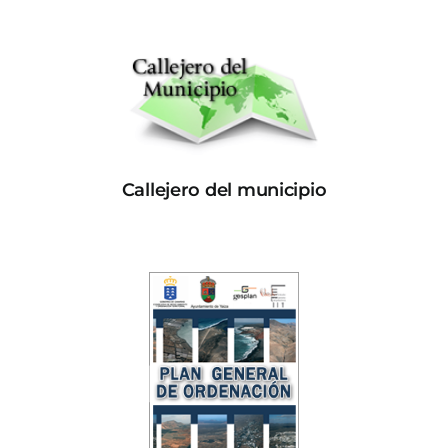
Callejero del municipio