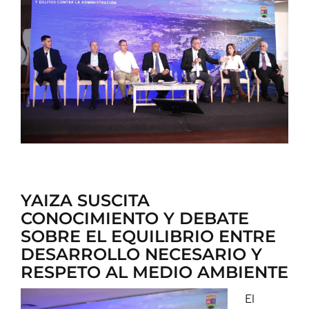
CONTACTO
YAIZA SUSCITA
CONOCIMIENTO Y DEBATE
SOBRE EL EQUILIBRIO ENTRE
DESARROLLO NECESARIO Y
RESPETO AL MEDIO AMBIENTE
El