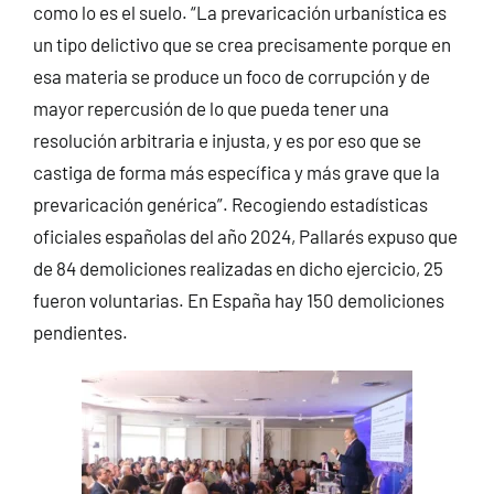
como lo es el suelo. “La prevaricación urbanística es
un tipo delictivo que se crea precisamente porque en
esa materia se produce un foco de corrupción y de
mayor repercusión de lo que pueda tener una
resolución arbitraria e injusta, y es por eso que se
castiga de forma más específica y más grave que la
prevaricación genérica”. Recogiendo estadísticas
oficiales españolas del año 2024, Pallarés expuso que
de 84 demoliciones realizadas en dicho ejercicio, 25
fueron voluntarias. En España hay 150 demoliciones
pendientes.