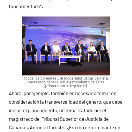
fundamentada”.
Todos los ponentes y el moderador Óscar Cabrera,
secretario general del Ayuntamiento de Yaiza
(primero por la izquierda).
Ahora, por ejemplo, también es necesario tomar en
consideración la transversalidad del género, que debe
incluir el planeamiento, un tema tratado por el
magistrado del Tribunal Superior de Justicia de
Canarias, Antonio Doreste. ¿Es o no determinante en