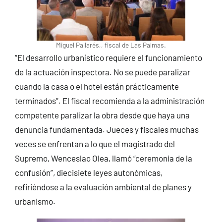
Miguel Pallarés,, fiscal de Las Palmas.
“El desarrollo urbanístico requiere el funcionamiento
de la actuación inspectora. No se puede paralizar
cuando la casa o el hotel están prácticamente
terminados”. El fiscal recomienda a la administración
competente paralizar la obra desde que haya una
denuncia fundamentada. Jueces y fiscales muchas
veces se enfrentan a lo que el magistrado del
Supremo, Wenceslao Olea, llamó “ceremonia de la
confusión”, diecisiete leyes autonómicas,
refiriéndose a la evaluación ambiental de planes y
urbanismo.