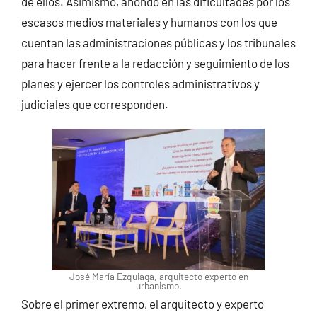
de ellos. Asimismo, ahondó en las dificultades por los
escasos medios materiales y humanos con los que
cuentan las administraciones públicas y los tribunales
para hacer frente a la redacción y seguimiento de los
planes y ejercer los controles administrativos y
judiciales que corresponden.
José María Ezquiaga, arquitecto experto en
urbanismo.
Sobre el primer extremo, el arquitecto y experto