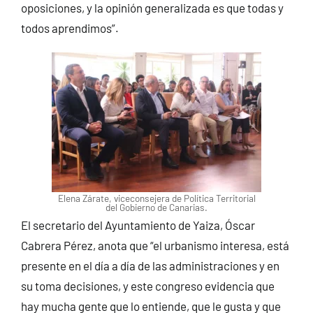
oposiciones, y la opinión generalizada es que todas y
todos aprendimos”.
Elena Zárate, viceconsejera de Política Territorial
del Gobierno de Canarias.
El secretario del Ayuntamiento de Yaiza, Óscar
Cabrera Pérez, anota que “el urbanismo interesa, está
presente en el día a día de las administraciones y en
su toma decisiones, y este congreso evidencia que
hay mucha gente que lo entiende, que le gusta y que