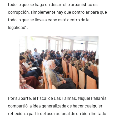
todo lo que se haga en desarrollo urbanístico es
corrupción, simplemente hay que controlar para que
todo lo que se lleva a cabo esté dentro de la
legalidad”.
Por su parte, el fiscal de Las Palmas, Miguel Pallarés,
compartió la idea generalizada de hacer cualquier
reflexión a partir del uso racional de un bien limitado