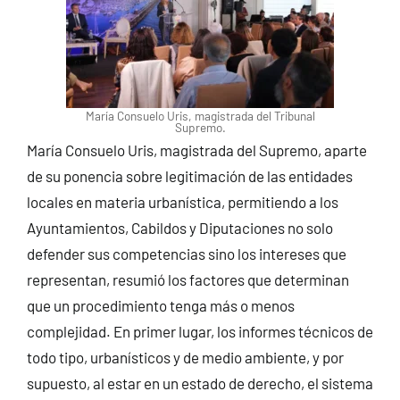
María Consuelo Uris, magistrada del Tribunal
Supremo.
María Consuelo Uris, magistrada del Supremo, aparte
de su ponencia sobre legitimación de las entidades
locales en materia urbanística, permitiendo a los
Ayuntamientos, Cabildos y Diputaciones no solo
defender sus competencias sino los intereses que
representan, resumió los factores que determinan
que un procedimiento tenga más o menos
complejidad. En primer lugar, los informes técnicos de
todo tipo, urbanísticos y de medio ambiente, y por
supuesto, al estar en un estado de derecho, el sistema