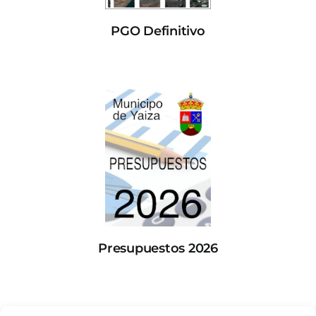
PGO Definitivo
Presupuestos 2026