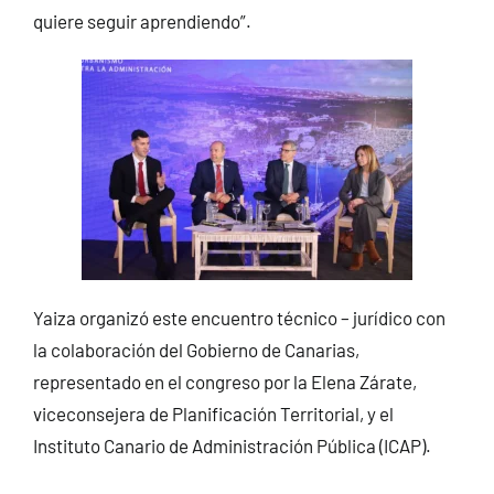
quiere seguir aprendiendo”.
Yaiza organizó este encuentro técnico – jurídico con
la colaboración del Gobierno de Canarias,
representado en el congreso por la Elena Zárate,
viceconsejera de Planificación Territorial, y el
Instituto Canario de Administración Pública (ICAP).