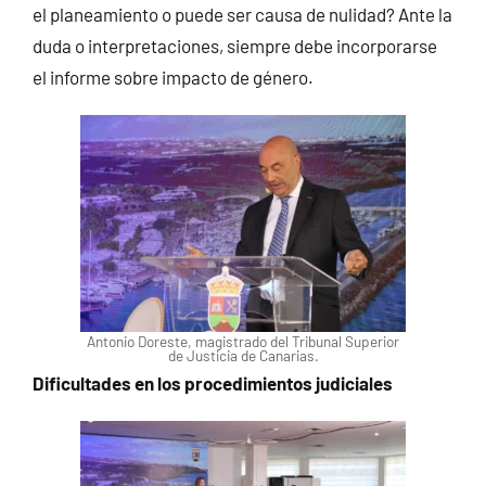
el planeamiento o puede ser causa de nulidad? Ante la
duda o interpretaciones, siempre debe incorporarse
el informe sobre impacto de género.
Antonio Doreste, magistrado del Tribunal Superior
de Justicia de Canarias.
Dificultades en los procedimientos judiciales