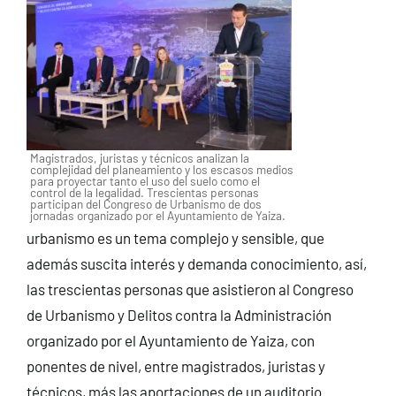
Magistrados, juristas y técnicos analizan la
complejidad del planeamiento y los escasos medios
para proyectar tanto el uso del suelo como el
control de la legalidad. Trescientas personas
participan del Congreso de Urbanismo de dos
jornadas organizado por el Ayuntamiento de Yaiza.
urbanismo es un tema complejo y sensible, que
además suscita interés y demanda conocimiento, así,
las trescientas personas que asistieron al Congreso
de Urbanismo y Delitos contra la Administración
organizado por el Ayuntamiento de Yaiza, con
ponentes de nivel, entre magistrados, juristas y
técnicos, más las aportaciones de un auditorio