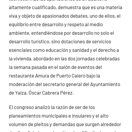
altamente cualificado, demuestra que es una materia
viva y objeto de apasionados debates, uno de ellos, el
equilibrio entre desarrollo y respeto al medio
ambiente, entendiéndose por desarrollo no solo el
desarrollo turístico, sino dotaciones de servicios
esenciales como educación y sanidad y el derecho a
la vivienda, abordado en las dos jornadas celebradas
la semana pasada en el salón de eventos del
restaurante Amura de Puerto Calero bajo la
moderación del secretario general del Ayuntamiento
de Yaiza, Óscar Cabrera Pérez.
El congreso analizó la razón de ser de los
planeamientos municipales e insulares y el alto
volumen de pleitos y demandas que surgen alrededor