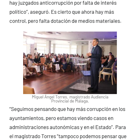
hay juzgados anticorrupción por falta de interés
político”, aseguró. Es cierto que ahora hay más
control, pero falta dotación de medios materiales.
Miguel Ángel Torres, magistrado Audiencia
Provincial de Málaga.
“Seguimos pensando que hay más corrupción en los
ayuntamientos, pero estamos viendo casos en
administraciones autonómicas y en el Estado”. Para
el magistrado Torres “tampoco podemos pensar que