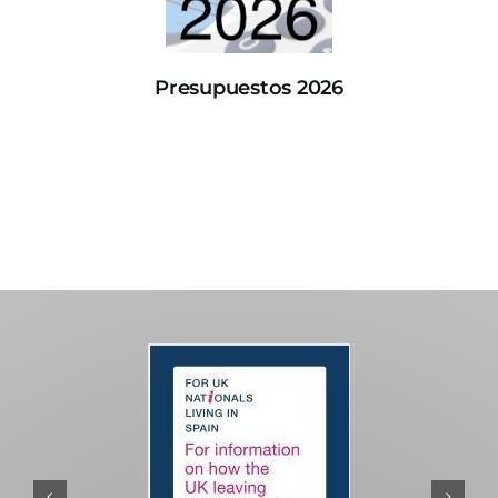
Presupuestos 2026