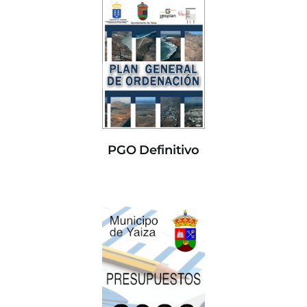
PGO Definitivo