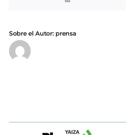
electrónico
Sobre el Autor:
prensa