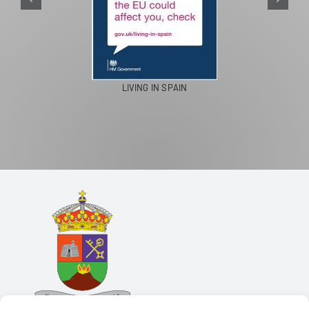
LIVING IN SPAIN