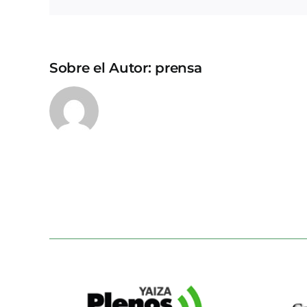
Sobre el Autor:
prensa