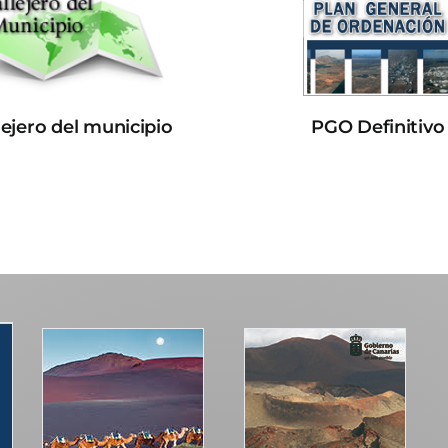
lejero del municipio
PGO Definitivo