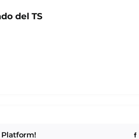
do del TS
 Platform!