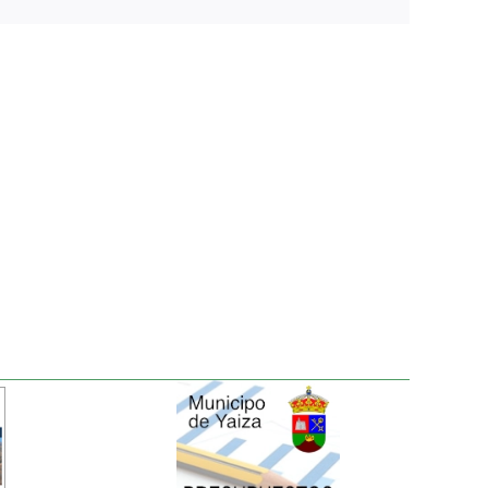
electrónico