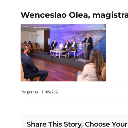
Wenceslao Olea, magistra
Por
prensa
|
11/05/2026
Share This Story, Choose Your