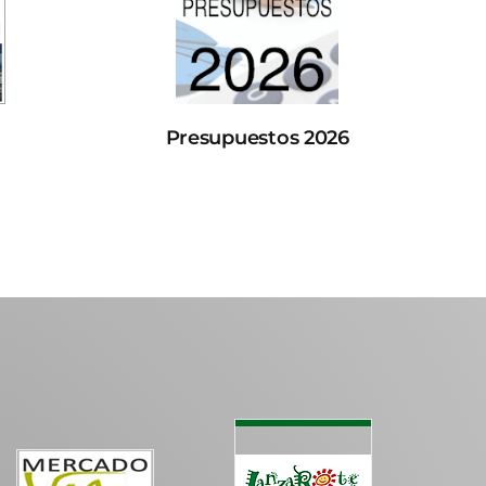
Presupuestos 2026