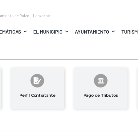
amiento de Yaiza – Lanzarote
EMÁTICAS
EL MUNICIPIO
AYUNTAMIENTO
TURIS
Perfil Contratante
Pago de Tributos