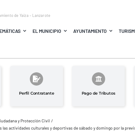
amiento de Yaiza – Lanzarote
EMÁTICAS
EL MUNICIPIO
AYUNTAMIENTO
TURIS
Perfil Contratante
Pago de Tributos
iudadana y Protección Civil
 las actividades culturales y deportivas de sábado y domingo por la previ