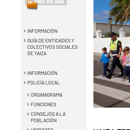
INFORMACIÓN
GUÍA DE ENTIDADES Y
COLECTIVOS SOCIALES
DE YAIZA
INFORMACIÓN
POLICÍA LOCAL
ORGANIGRAMA
FUNCIONES
CONSEJOS A LA
POBLACIÓN
UNIDADES