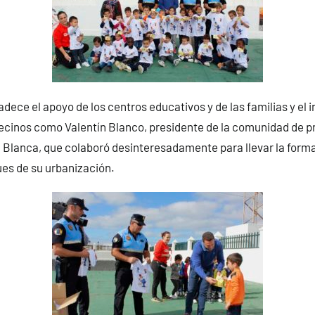
dece el apoyo de los centros educativos y de las familias y el i
cinos como Valentín Blanco, presidente de la comunidad de pr
 Blanca, que colaboró desinteresadamente para llevar la forma
es de su urbanización.