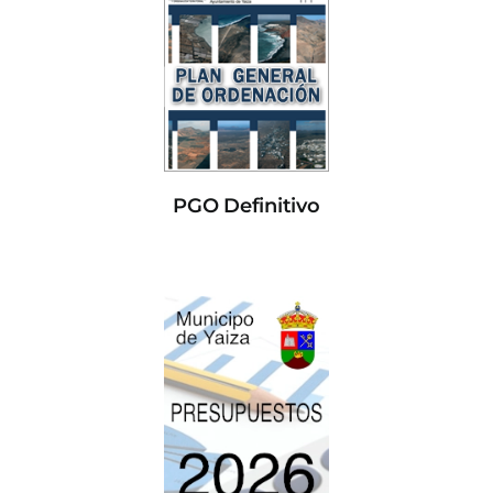
PGO Definitivo