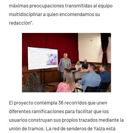
máximas preocupaciones transmitidas al equipo
multidisciplinar a quien encomendamos su
redacción”.
El proyecto contempla 36 recorridos que unen
diferentes ramificaciones para facilitar que los
usuarios construyan sus propios trazados mediante la
unión de tramos. La red de senderos de Yaiza está