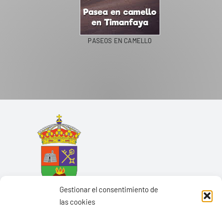
PASEOS EN CAMELLO
Gestionar el consentimiento de
las cookies