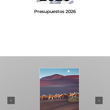
Presupuestos 2026