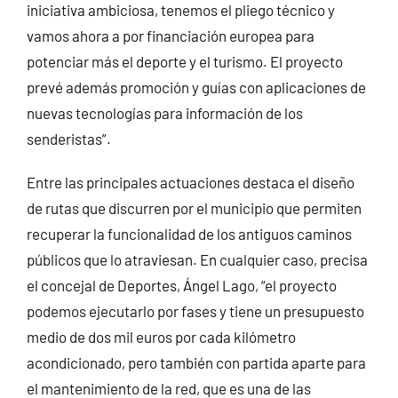
iniciativa ambiciosa, tenemos el pliego técnico y
vamos ahora a por financiación europea para
potenciar más el deporte y el turismo. El proyecto
prevé además promoción y guías con aplicaciones de
nuevas tecnologías para información de los
senderistas”.
Entre las principales actuaciones destaca el diseño
de rutas que discurren por el municipio que permiten
recuperar la funcionalidad de los antiguos caminos
públicos que lo atraviesan. En cualquier caso, precisa
el concejal de Deportes, Ángel Lago, “el proyecto
podemos ejecutarlo por fases y tiene un presupuesto
medio de dos mil euros por cada kilómetro
acondicionado, pero también con partida aparte para
el mantenimiento de la red, que es una de las