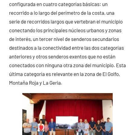
configurada en cuatro categorías básicas: un
recorrido a lo largo del perímetro de la costa, una
serie de recorridos largos que vertebran el municipio
conectando los principales núcleos urbanos y zonas
de interés, un tercer nivel de senderos secundarios
destinados a la conectividad entre las dos categorías
anteriores y otros senderos exentos que no están
conectados con ninguna otra zona del municipio. Esta
última categoría es relevante en la zona de El Golfo,
Montaña Roja y La Geria.