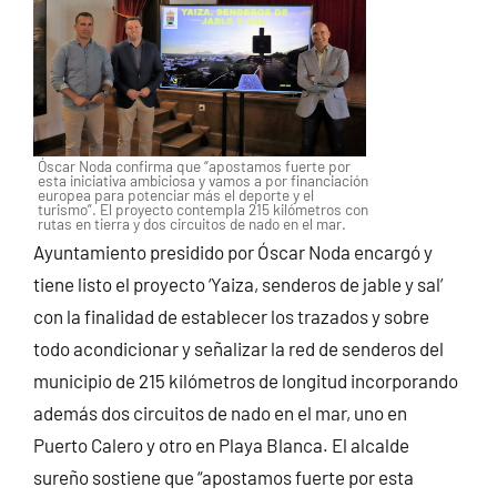
Óscar Noda confirma que “apostamos fuerte por
esta iniciativa ambiciosa y vamos a por financiación
europea para potenciar más el deporte y el
turismo”. El proyecto contempla 215 kilómetros con
rutas en tierra y dos circuitos de nado en el mar.
Ayuntamiento presidido por Óscar Noda encargó y
tiene listo el proyecto ‘Yaiza, senderos de jable y sal’
con la finalidad de establecer los trazados y sobre
todo acondicionar y señalizar la red de senderos del
municipio de 215 kilómetros de longitud incorporando
además dos circuitos de nado en el mar, uno en
Puerto Calero y otro en Playa Blanca. El alcalde
sureño sostiene que “apostamos fuerte por esta