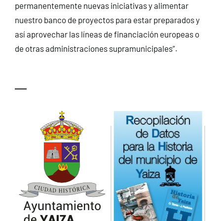
permanentemente nuevas iniciativas y alimentar
nuestro banco de proyectos para estar preparados y
así aprovechar las líneas de financiación europeas o
de otras administraciones supramunicipales”.
—