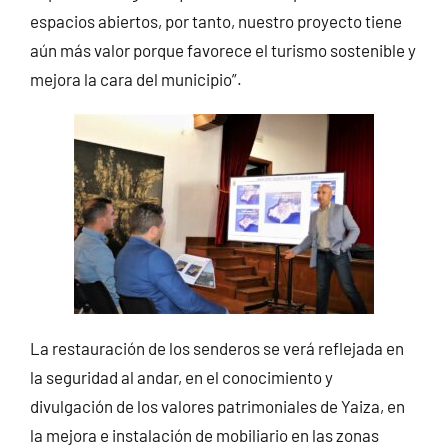
espacios abiertos, por tanto, nuestro proyecto tiene
aún más valor porque favorece el turismo sostenible y
mejora la cara del municipio”.
La restauración de los senderos se verá reflejada en
la seguridad al andar, en el conocimiento y
divulgación de los valores patrimoniales de Yaiza, en
la mejora e instalación de mobiliario en las zonas