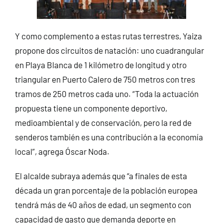
Y como complemento a estas rutas terrestres, Yaiza
propone dos circuitos de natación: uno cuadrangular
en Playa Blanca de 1 kilómetro de longitud y otro
triangular en Puerto Calero de 750 metros con tres
tramos de 250 metros cada uno. “Toda la actuación
propuesta tiene un componente deportivo,
medioambiental y de conservación, pero la red de
senderos también es una contribución a la economía
local”, agrega Óscar Noda.
El alcalde subraya además que “a finales de esta
década un gran porcentaje de la población europea
tendrá más de 40 años de edad, un segmento con
capacidad de gasto que demanda deporte en