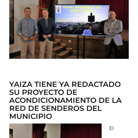
CONTACTO
YAIZA TIENE YA REDACTADO
SU PROYECTO DE
ACONDICIONAMIENTO DE LA
RED DE SENDEROS DEL
MUNICIPIO
El