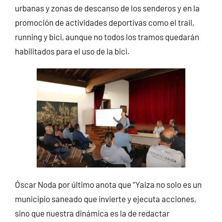
urbanas y zonas de descanso de los senderos y en la
promoción de actividades deportivas como el trail,
running y bici, aunque no todos los tramos quedarán
habilitados para el uso de la bici.
Óscar Noda por último anota que “Yaiza no solo es un
municipio saneado que invierte y ejecuta acciones,
sino que nuestra dinámica es la de redactar