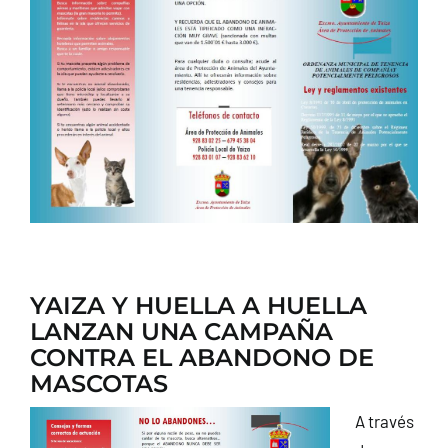
CONTACTO
YAIZA Y HUELLA A HUELLA
LANZAN UNA CAMPAÑA
CONTRA EL ABANDONO DE
MASCOTAS
A través