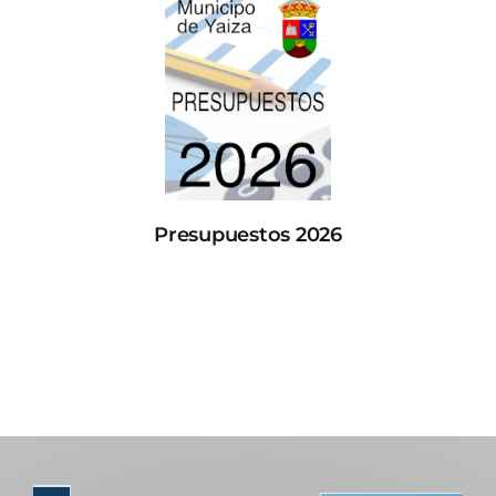
Presupuestos 2026