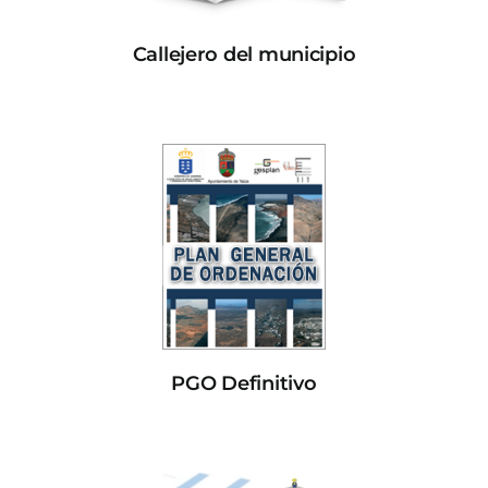
Callejero del municipio
PGO Definitivo