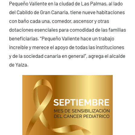
Pequeño Valiente en la ciudad de Las Palmas, al lado
del Cabildo de Gran Canaria, tiene nueve habitaciones
con baño cada una, comedor, ascensor y otras
dotaciones esenciales para comodidad de las familias
beneficiarias. “Pequeño Valiente hace un trabajo
increíble y merece el apoyo de todas las instituciones
y de la sociedad canaria en general”, agrega el alcalde
de Yaiza.