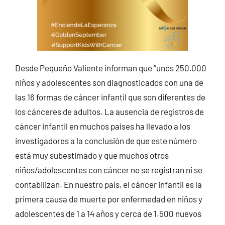
Desde Pequeño Valiente informan que “unos 250.000
niños y adolescentes son diagnosticados con una de
las 16 formas de cáncer infantil que son diferentes de
los cánceres de adultos. La ausencia de registros de
cáncer infantil en muchos países ha llevado a los
investigadores a la conclusión de que este número
está muy subestimado y que muchos otros
niños/adolescentes con cáncer no se registran ni se
contabilizan. En nuestro país, el cáncer infantil es la
primera causa de muerte por enfermedad en niños y
adolescentes de 1 a 14 años y cerca de 1.500 nuevos