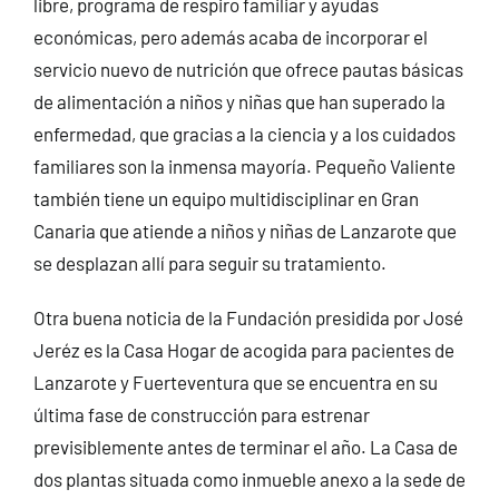
libre, programa de respiro familiar y ayudas
económicas, pero además acaba de incorporar el
servicio nuevo de nutrición que ofrece pautas básicas
de alimentación a niños y niñas que han superado la
enfermedad, que gracias a la ciencia y a los cuidados
familiares son la inmensa mayoría. Pequeño Valiente
también tiene un equipo multidisciplinar en Gran
Canaria que atiende a niños y niñas de Lanzarote que
se desplazan allí para seguir su tratamiento.
Otra buena noticia de la Fundación presidida por José
Jeréz es la Casa Hogar de acogida para pacientes de
Lanzarote y Fuerteventura que se encuentra en su
última fase de construcción para estrenar
previsiblemente antes de terminar el año. La Casa de
dos plantas situada como inmueble anexo a la sede de