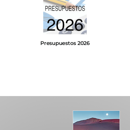
Presupuestos 2026