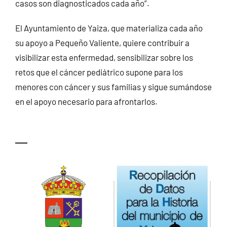
casos son diagnosticados cada año”.
El Ayuntamiento de Yaiza, que materializa cada año
su apoyo a Pequeño Valiente, quiere contribuir a
visibilizar esta enfermedad, sensibilizar sobre los
retos que el cáncer pediátrico supone para los
menores con cáncer y sus familias y sigue sumándose
en el apoyo necesario para afrontarlos.
—