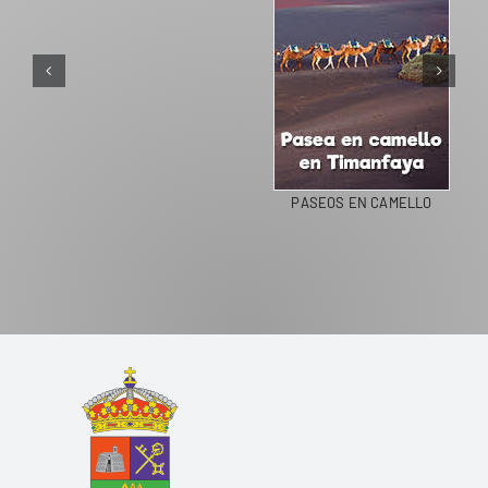
PASEOS EN CAMELLO