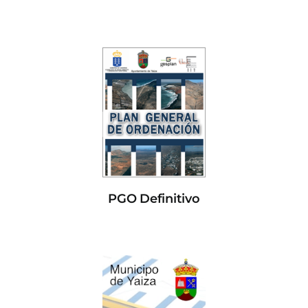
PGO Definitivo