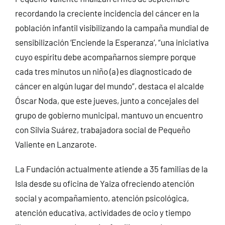
recordando la creciente incidencia del cáncer en la
población infantil visibilizando la campaña mundial de
sensibilización ‘Enciende la Esperanza’, “una iniciativa
cuyo espíritu debe acompañarnos siempre porque
cada tres minutos un niño (a) es diagnosticado de
cáncer en algún lugar del mundo”, destaca el alcalde
Óscar Noda, que este jueves, junto a concejales del
grupo de gobierno municipal, mantuvo un encuentro
con Silvia Suárez, trabajadora social de Pequeño
Valiente en Lanzarote.
La Fundación actualmente atiende a 35 familias de la
Isla desde su oficina de Yaiza ofreciendo atención
social y acompañamiento, atención psicológica,
atención educativa, actividades de ocio y tiempo