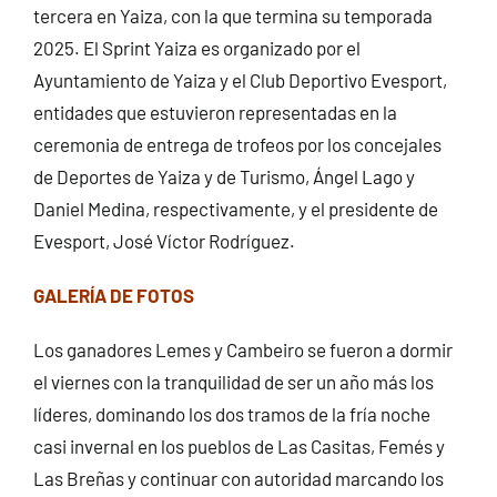
tercera en Yaiza, con la que termina su temporada
2025. El Sprint Yaiza es organizado por el
Ayuntamiento de Yaiza y el Club Deportivo Evesport,
entidades que estuvieron representadas en la
ceremonia de entrega de trofeos por los concejales
de Deportes de Yaiza y de Turismo, Ángel Lago y
Daniel Medina, respectivamente, y el presidente de
Evesport, José Víctor Rodríguez.
G
ALERÍA DE FOTOS
Los ganadores Lemes y Cambeiro se fueron a dormir
el viernes con la tranquilidad de ser un año más los
líderes, dominando los dos tramos de la fría noche
casi invernal en los pueblos de Las Casitas, Femés y
Las Breñas y continuar con autoridad marcando los