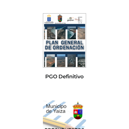
PGO Definitivo