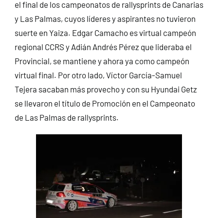
el final de los campeonatos de rallysprints de Canarias
y Las Palmas, cuyos líderes y aspirantes no tuvieron
suerte en Yaiza. Edgar Camacho es virtual campeón
regional CCRS y Adián Andrés Pérez que lideraba el
Provincial, se mantiene y ahora ya como campeón
virtual final. Por otro lado, Víctor García-Samuel
Tejera sacaban más provecho y con su Hyundai Getz
se llevaron el título de Promoción en el Campeonato
de Las Palmas de rallysprints.