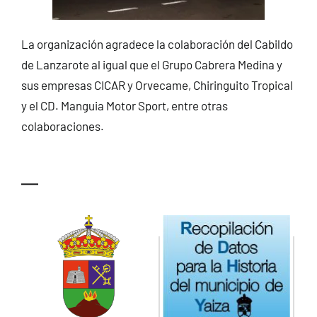
La organización agradece la colaboración del Cabildo
de Lanzarote al igual que el Grupo Cabrera Medina y
sus empresas CICAR y Orvecame, Chiringuito Tropical
y el CD. Manguia Motor Sport, entre otras
colaboraciones.
—