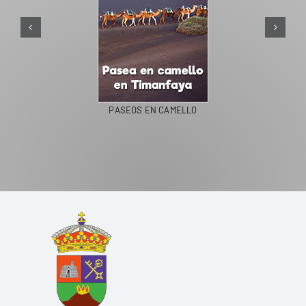
PASEOS EN CAMELLO