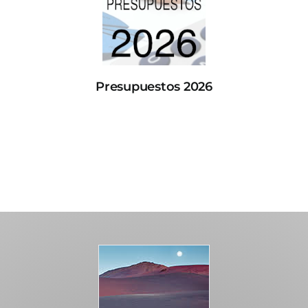
Presupuestos 2026