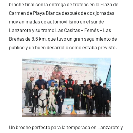
broche final con la entrega de trofeos en la Plaza del
Carmen de Playa Blanca después de dos jornadas
muy animadas de automovilismo en el sur de
Lanzarote y su tramo Las Casitas – Femés – Las
Breñas de 8,6 km, que tuvo un gran seguimiento de
público y un buen desarrollo como estaba previsto.
Un broche perfecto para la temporada en Lanzarote y