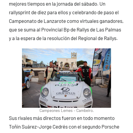
mejores tiempos en la jornada del sábado. Un
rallysprint de diez para ellos y celebrando de paso el
Campeonato de Lanzarote como virtuales ganadores,
que se suma al Provincial Bp de Rallys de Las Palmas
y a la espera de la resolución del Regional de Rallys.
Campeones Lemes – Cambeiro.
Sus rivales más directos fueron en todo momento
Toñín Suárez-Jorge Cedrés con el segundo Porsche