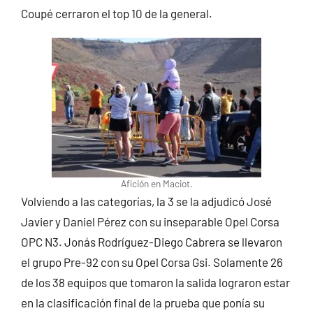
Coupé cerraron el top 10 de la general.
Afición en Maciot.
Volviendo a las categorías, la 3 se la adjudicó José
Javier y Daniel Pérez con su inseparable Opel Corsa
OPC N3. Jonás Rodríguez-Diego Cabrera se llevaron
el grupo Pre-92 con su Opel Corsa Gsi. Solamente 26
de los 38 equipos que tomaron la salida lograron estar
en la clasificación final de la prueba que ponía su