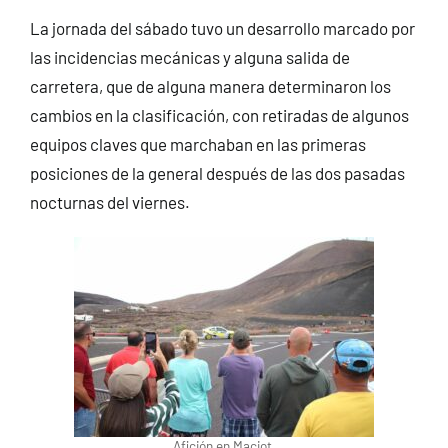
La jornada del sábado tuvo un desarrollo marcado por
las incidencias mecánicas y alguna salida de
carretera, que de alguna manera determinaron los
cambios en la clasificación, con retiradas de algunos
equipos claves que marchaban en las primeras
posiciones de la general después de las dos pasadas
nocturnas del viernes.
Afición en Maciot.