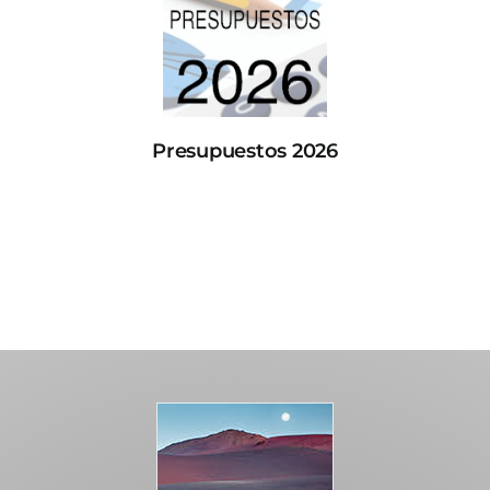
Presupuestos 2026