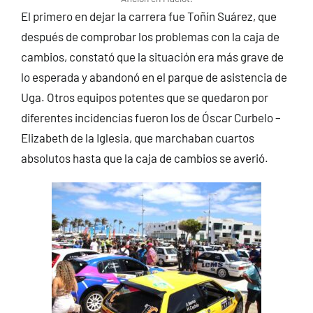
El primero en dejar la carrera fue Toñín Suárez, que
después de comprobar los problemas con la caja de
cambios, constató que la situación era más grave de
lo esperada y abandonó en el parque de asistencia de
Uga. Otros equipos potentes que se quedaron por
diferentes incidencias fueron los de Óscar Curbelo –
Elizabeth de la Iglesia, que marchaban cuartos
absolutos hasta que la caja de cambios se averió.