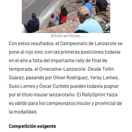
Afición en Femés.
Con estos resultados, el Campeonato de Lanzarote se
pone al rojo vivo, con las primeras posiciones todavía
en el aire a falta del importante rally de final de
temporada, el Orvecame-Lanzarote. Desde Toñín
Suárez, pasando por Oliver Rodríguez, Yeray Lemes,
Suso Lemes y Óscar Curbelo pueden todavía pugnar
por el título insular lanzaroteño. El RallySprint Yaiza
es válido para los campeonatos insular y provincial de
la modalidad.
Competición exigente