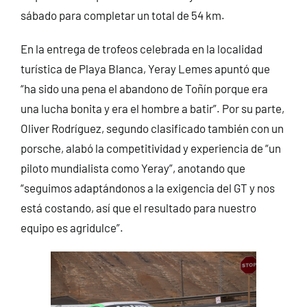
sábado para completar un total de 54 km.
En la entrega de trofeos celebrada en la localidad
turística de Playa Blanca, Yeray Lemes apuntó que
“ha sido una pena el abandono de Toñín porque era
una lucha bonita y era el hombre a batir”. Por su parte,
Oliver Rodríguez, segundo clasificado también con un
porsche, alabó la competitividad y experiencia de “un
piloto mundialista como Yeray”, anotando que
“seguimos adaptándonos a la exigencia del GT y nos
está costando, así que el resultado para nuestro
equipo es agridulce”.