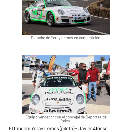
Porsche de Yeray Lemes en competición.
Equipo vencedor con el concejal de Deportes de
Yaiza.
El tándem Yeray Lemes (piloto) – Javier Afonso