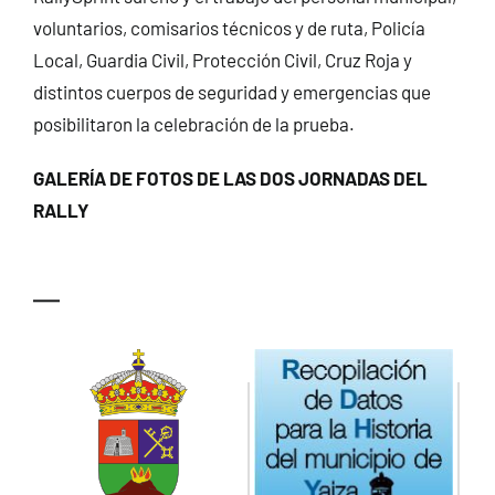
voluntarios, comisarios técnicos y de ruta, Policía
Local, Guardia Civil, Protección Civil, Cruz Roja y
distintos cuerpos de seguridad y emergencias que
posibilitaron la celebración de la prueba.
GALERÍA DE FOTOS DE LAS DOS JORNADAS DEL
RALLY
—