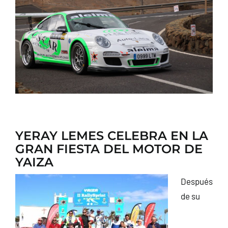
CONTACTO
YERAY LEMES CELEBRA EN LA
GRAN FIESTA DEL MOTOR DE
YAIZA
Después
de su