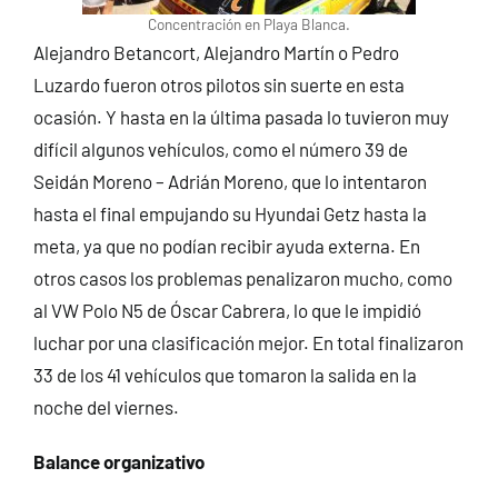
Concentración en Playa Blanca.
Alejandro Betancort, Alejandro Martín o Pedro
Luzardo fueron otros pilotos sin suerte en esta
ocasión. Y hasta en la última pasada lo tuvieron muy
difícil algunos vehículos, como el número 39 de
Seidán Moreno – Adrián Moreno, que lo intentaron
hasta el final empujando su Hyundai Getz hasta la
meta, ya que no podían recibir ayuda externa. En
otros casos los problemas penalizaron mucho, como
al VW Polo N5 de Óscar Cabrera, lo que le impidió
luchar por una clasificación mejor. En total finalizaron
33 de los 41 vehículos que tomaron la salida en la
noche del viernes.
Balance organizativo