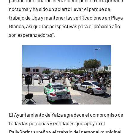
pasado funcionaron bien. Mucho público en la jornada
nocturna y ha sido un acierto llevar el parque de
trabajo de Uga y mantener las verificaciones en Playa
Blanca, así que las perspectivas para el próximo año
son esperanzadoras”.
El Ayuntamiento de Yaiza agradece el compromiso de
todas las personas y entidades que apoyan el
RallySprint sureño y el trabajo del personal municipal,