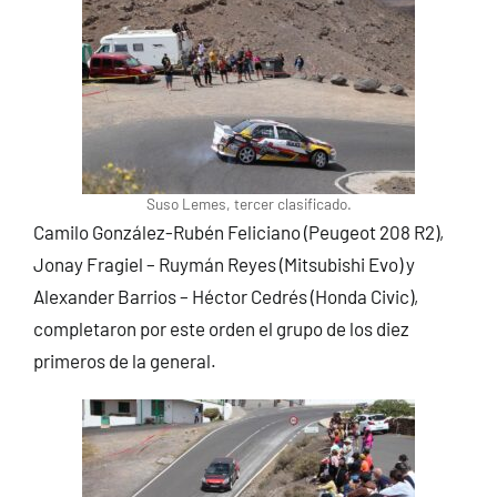
Suso Lemes, tercer clasificado.
Camilo González-Rubén Feliciano (Peugeot 208 R2),
Jonay Fragiel – Ruymán Reyes (Mitsubishi Evo) y
Alexander Barrios – Héctor Cedrés (Honda Civic),
completaron por este orden el grupo de los diez
primeros de la general.