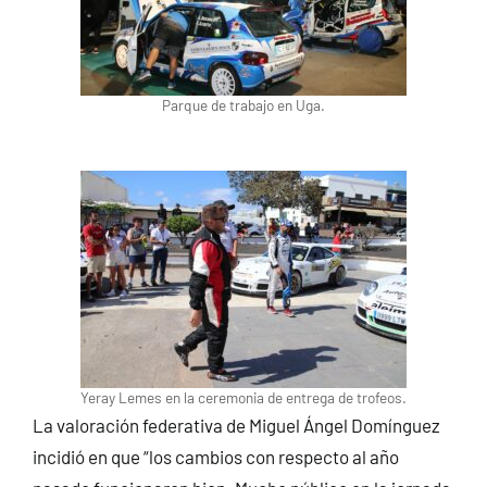
Parque de trabajo en Uga.
Yeray Lemes en la ceremonia de entrega de trofeos.
La valoración federativa de Miguel Ángel Domínguez
incidió en que “los cambios con respecto al año