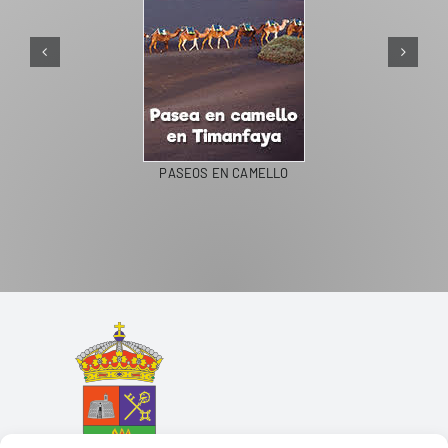
PASEOS EN CAMELLO