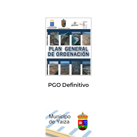
PGO Definitivo