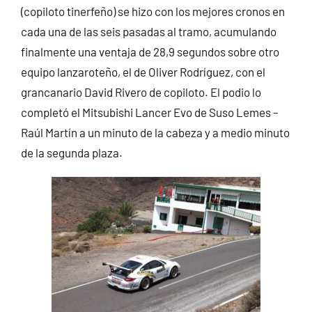
(copiloto tinerfeño) se hizo con los mejores cronos en
cada una de las seis pasadas al tramo, acumulando
finalmente una ventaja de 28,9 segundos sobre otro
equipo lanzaroteño, el de Oliver Rodríguez, con el
grancanario David Rivero de copiloto. El podio lo
completó el Mitsubishi Lancer Evo de Suso Lemes –
Raúl Martín a un minuto de la cabeza y a medio minuto
de la segunda plaza.