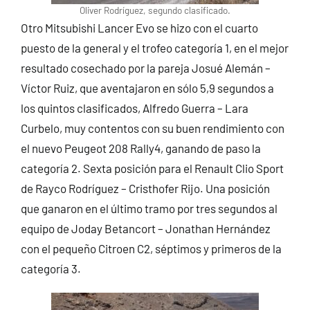
Oliver Rodríguez, segundo clasificado.
Otro Mitsubishi Lancer Evo se hizo con el cuarto
puesto de la general y el trofeo categoría 1, en el mejor
resultado cosechado por la pareja Josué Alemán –
Víctor Ruiz, que aventajaron en sólo 5,9 segundos a
los quintos clasificados, Alfredo Guerra – Lara
Curbelo, muy contentos con su buen rendimiento con
el nuevo Peugeot 208 Rally4, ganando de paso la
categoría 2. Sexta posición para el Renault Clio Sport
de Rayco Rodríguez – Cristhofer Rijo. Una posición
que ganaron en el último tramo por tres segundos al
equipo de Joday Betancort – Jonathan Hernández
con el pequeño Citroen C2, séptimos y primeros de la
categoría 3.