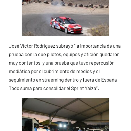
José Víctor Rodríguez subrayó “la importancia de una
prueba con la que pilotos, equipos y afición quedaron
muy contentos, y una prueba que tuvo repercusión
mediática por el cubrimiento de medios y el
seguimiento en straeming dentro y fuera de España.
Todo suma para consolidar el Sprint Yaiza”.