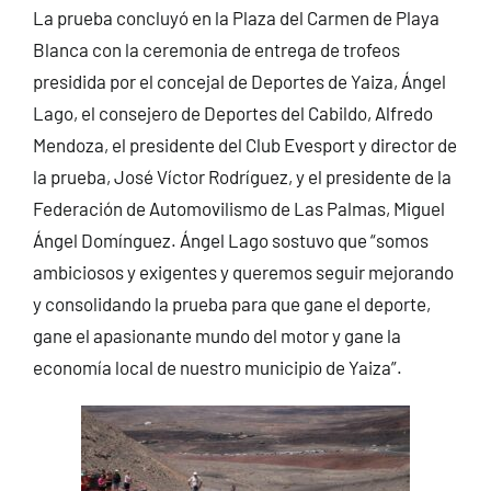
La prueba concluyó en la Plaza del Carmen de Playa
Blanca con la ceremonia de entrega de trofeos
presidida por el concejal de Deportes de Yaiza, Ángel
Lago, el consejero de Deportes del Cabildo, Alfredo
Mendoza, el presidente del Club Evesport y director de
la prueba, José Víctor Rodríguez, y el presidente de la
Federación de Automovilismo de Las Palmas, Miguel
Ángel Domínguez. Ángel Lago sostuvo que “somos
ambiciosos y exigentes y queremos seguir mejorando
y consolidando la prueba para que gane el deporte,
gane el apasionante mundo del motor y gane la
economía local de nuestro municipio de Yaiza”.