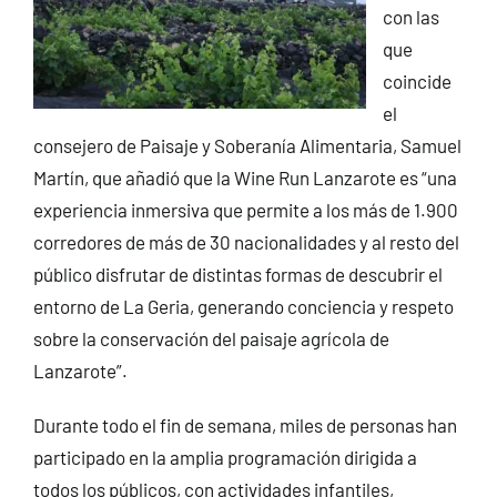
con las
que
coincide
el
consejero de Paisaje y Soberanía Alimentaria, Samuel
Martín, que añadió que la Wine Run Lanzarote es “una
experiencia inmersiva que permite a los más de 1.900
corredores de más de 30 nacionalidades y al resto del
público disfrutar de distintas formas de descubrir el
entorno de La Geria, generando conciencia y respeto
sobre la conservación del paisaje agrícola de
Lanzarote”.
Durante todo el fin de semana, miles de personas han
participado en la amplia programación dirigida a
todos los públicos, con actividades infantiles,