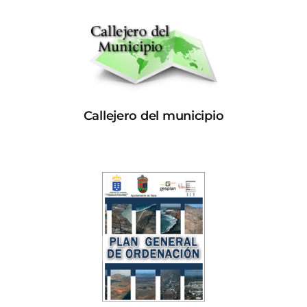
Callejero del municipio