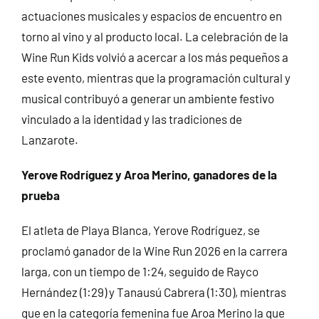
actuaciones musicales y espacios de encuentro en
torno al vino y al producto local. La celebración de la
Wine Run Kids volvió a acercar a los más pequeños a
este evento, mientras que la programación cultural y
musical contribuyó a generar un ambiente festivo
vinculado a la identidad y las tradiciones de
Lanzarote.
Yerove Rodríguez y Aroa Merino, ganadores de la
prueba
El atleta de Playa Blanca, Yerove Rodríguez, se
proclamó ganador de la Wine Run 2026 en la carrera
larga, con un tiempo de 1:24, seguido de Rayco
Hernández (1:29) y Tanausú Cabrera (1:30), mientras
que en la categoría femenina fue Aroa Merino la que