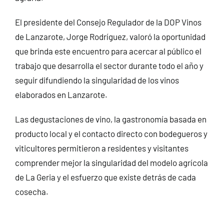
El presidente del Consejo Regulador de la DOP Vinos
de Lanzarote, Jorge Rodríguez, valoró la oportunidad
que brinda este encuentro para acercar al público el
trabajo que desarrolla el sector durante todo el año y
seguir difundiendo la singularidad de los vinos
elaborados en Lanzarote.
Las degustaciones de vino, la gastronomía basada en
producto local y el contacto directo con bodegueros y
viticultores permitieron a residentes y visitantes
comprender mejor la singularidad del modelo agrícola
de La Geria y el esfuerzo que existe detrás de cada
cosecha.