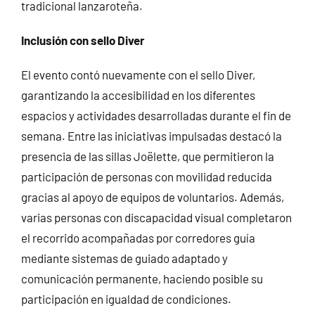
tradicional lanzaroteña.
Inclusión con sello Diver
El evento contó nuevamente con el sello Diver,
garantizando la accesibilidad en los diferentes
espacios y actividades desarrolladas durante el fin de
semana. Entre las iniciativas impulsadas destacó la
presencia de las sillas Joëlette, que permitieron la
participación de personas con movilidad reducida
gracias al apoyo de equipos de voluntarios. Además,
varias personas con discapacidad visual completaron
el recorrido acompañadas por corredores guía
mediante sistemas de guiado adaptado y
comunicación permanente, haciendo posible su
participación en igualdad de condiciones.