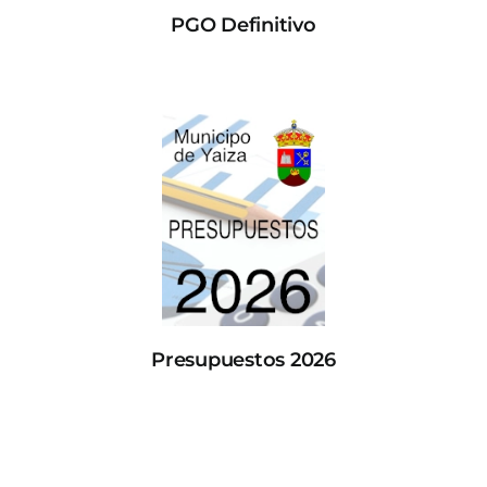
PGO Definitivo
Presupuestos 2026