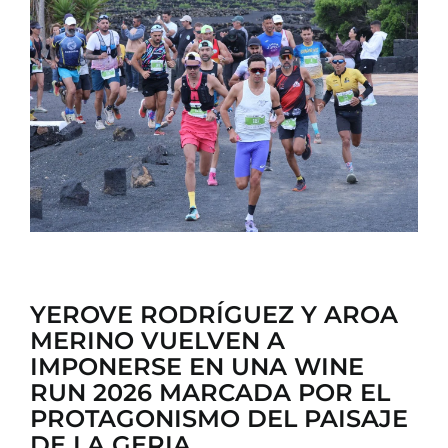
CONTACTO
YEROVE RODRÍGUEZ Y AROA
MERINO VUELVEN A
IMPONERSE EN UNA WINE
RUN 2026 MARCADA POR EL
PROTAGONISMO DEL PAISAJE
DE LA GERIA