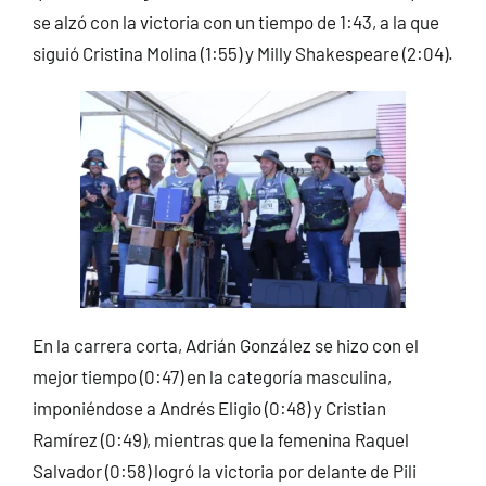
se alzó con la victoria con un tiempo de 1:43, a la que
siguió Cristina Molina (1:55) y Milly Shakespeare (2:04).
En la carrera corta, Adrián González se hizo con el
mejor tiempo (0:47) en la categoría masculina,
imponiéndose a Andrés Eligio (0:48) y Cristian
Ramírez (0:49), mientras que la femenina Raquel
Salvador (0:58) logró la victoria por delante de Pili