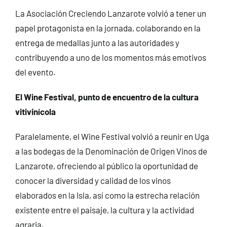
La Asociación Creciendo Lanzarote volvió a tener un
papel protagonista en la jornada, colaborando en la
entrega de medallas junto a las autoridades y
contribuyendo a uno de los momentos más emotivos
del evento.
El Wine Festival, punto de encuentro de la cultura
vitivinícola
Paralelamente, el Wine Festival volvió a reunir en Uga
a las bodegas de la Denominación de Origen Vinos de
Lanzarote, ofreciendo al público la oportunidad de
conocer la diversidad y calidad de los vinos
elaborados en la Isla, así como la estrecha relación
existente entre el paisaje, la cultura y la actividad
agraria.