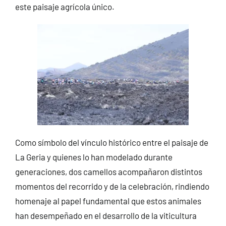
este paisaje agrícola único.
Como símbolo del vínculo histórico entre el paisaje de
La Geria y quienes lo han modelado durante
generaciones, dos camellos acompañaron distintos
momentos del recorrido y de la celebración, rindiendo
homenaje al papel fundamental que estos animales
han desempeñado en el desarrollo de la viticultura