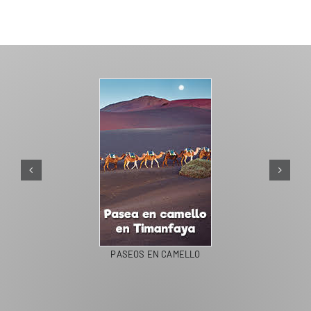
PASEOS EN CAMELLO