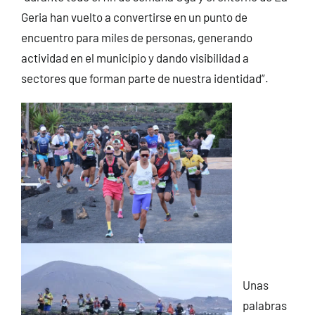
Geria han vuelto a convertirse en un punto de
encuentro para miles de personas, generando
actividad en el municipio y dando visibilidad a
sectores que forman parte de nuestra identidad”.
Unas
palabras