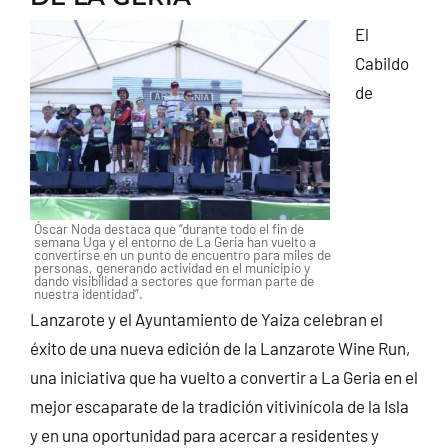
El
Cabildo
de
Óscar Noda destaca que “durante todo el fin de
semana Uga y el entorno de La Geria han vuelto a
convertirse en un punto de encuentro para miles de
personas, generando actividad en el municipio y
dando visibilidad a sectores que forman parte de
nuestra identidad”.
Lanzarote y el Ayuntamiento de Yaiza celebran el
éxito de una nueva edición de la Lanzarote Wine Run,
una iniciativa que ha vuelto a convertir a La Geria en el
mejor escaparate de la tradición vitivinícola de la Isla
y en una oportunidad para acercar a residentes y