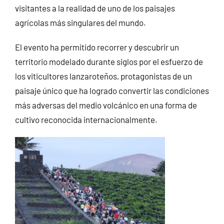
visitantes a la realidad de uno de los paisajes
agrícolas más singulares del mundo.
El evento ha permitido recorrer y descubrir un
territorio modelado durante siglos por el esfuerzo de
los viticultores lanzaroteños, protagonistas de un
paisaje único que ha logrado convertir las condiciones
más adversas del medio volcánico en una forma de
cultivo reconocida internacionalmente.