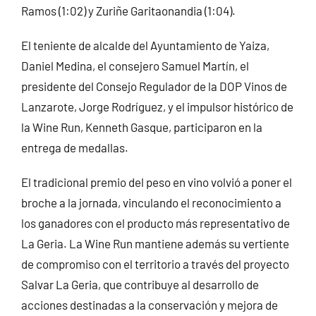
Ramos (1:02) y Zuriñe Garitaonandia (1:04).
El teniente de alcalde del Ayuntamiento de Yaiza,
Daniel Medina, el consejero Samuel Martín, el
presidente del Consejo Regulador de la DOP Vinos de
Lanzarote, Jorge Rodríguez, y el impulsor histórico de
la Wine Run, Kenneth Gasque, participaron en la
entrega de medallas.
El tradicional premio del peso en vino volvió a poner el
broche a la jornada, vinculando el reconocimiento a
los ganadores con el producto más representativo de
La Geria. La Wine Run mantiene además su vertiente
de compromiso con el territorio a través del proyecto
Salvar La Geria, que contribuye al desarrollo de
acciones destinadas a la conservación y mejora de