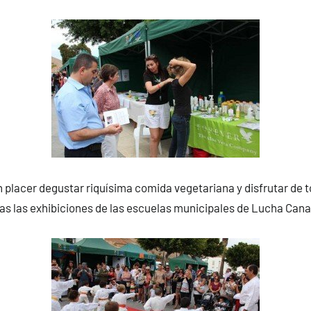
 placer degustar riquísima comida vegetariana y disfrutar de t
uidas las exhibiciones de las escuelas municipales de Lucha Cana