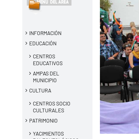
INFORMACIÓN
EDUCACIÓN
CENTROS
EDUCATIVOS
AMPAS DEL
MUNICIPIO
CULTURA
CENTROS SOCIO
CULTURALES
PATRIMONIO
YACIMIENTOS