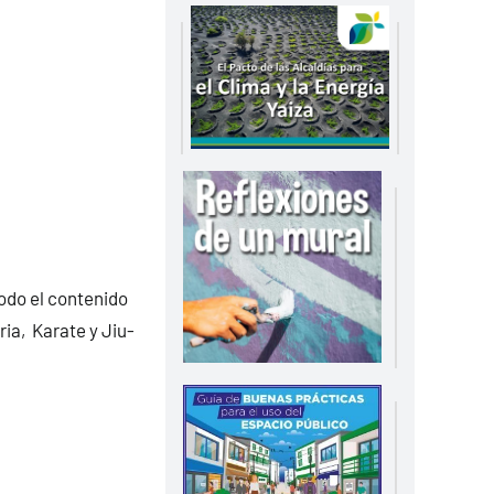
odo el contenido
ria, Karate y Jiu-