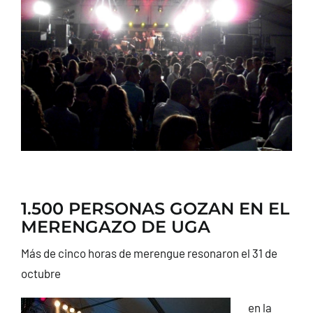
CONTACTO
1.500 PERSONAS GOZAN EN EL
MERENGAZO DE UGA
Más de cinco horas de merengue resonaron el 31 de
octubre
en la