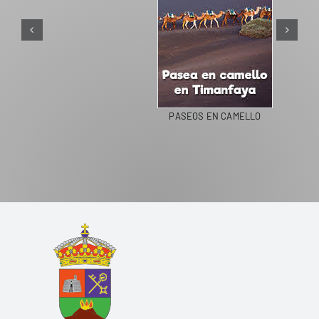
PASEOS EN CAMELLO