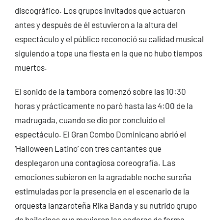
discográfico. Los grupos invitados que actuaron
antes y después de él estuvieron a la altura del
espectáculo y el público reconoció su calidad musical
siguiendo a tope una fiesta en la que no hubo tiempos
muertos.
El sonido de la tambora comenzó sobre las 10:30
horas y prácticamente no paró hasta las 4:00 de la
madrugada, cuando se dio por concluido el
espectáculo. El Gran Combo Dominicano abrió el
‘Halloween Latino’ con tres cantantes que
desplegaron una contagiosa coreografía. Las
emociones subieron en la agradable noche sureña
estimuladas por la presencia en el escenario de la
orquesta lanzaroteña Rika Banda y su nutrido grupo
de bailarines que movieron las caderas de forma