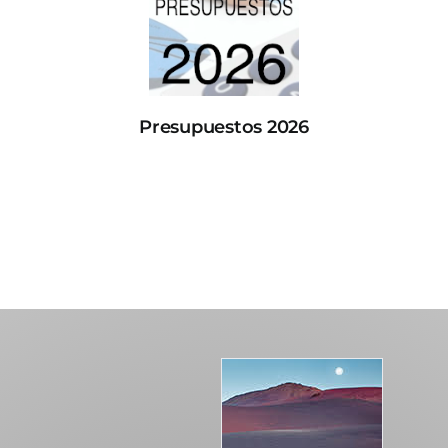
Presupuestos 2026