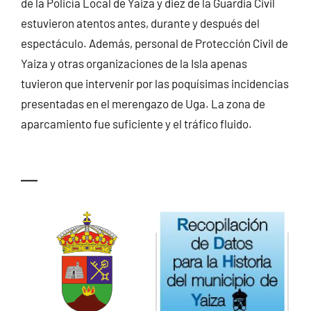
de la Policía Local de Yaiza y diez de la Guardia Civil
estuvieron atentos antes, durante y después del
espectáculo. Además, personal de Protección Civil de
Yaiza y otras organizaciones de la Isla apenas
tuvieron que intervenir por las poquísimas incidencias
presentadas en el merengazo de Uga. La zona de
aparcamiento fue suficiente y el tráfico fluido.
—