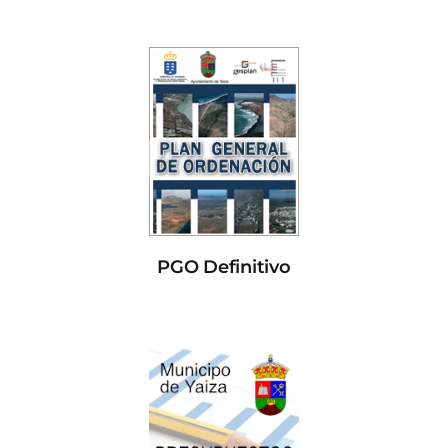
PGO Definitivo