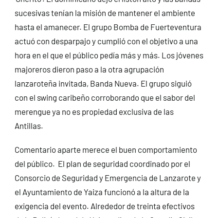
sucesivas tenían la misión de mantener el ambiente
hasta el amanecer. El grupo Bomba de Fuerteventura
actuó con desparpajo y cumplió con el objetivo a una
hora en el que el público pedía más y más. Los jóvenes
majoreros dieron paso a la otra agrupación
lanzaroteña invitada, Banda Nueva. El grupo siguió
con el swing caribeño corroborando que el sabor del
merengue ya no es propiedad exclusiva de las
Antillas.
Comentario aparte merece el buen comportamiento
del público. El plan de seguridad coordinado por el
Consorcio de Seguridad y Emergencia de Lanzarote y
el Ayuntamiento de Yaiza funcionó a la altura de la
exigencia del evento. Alrededor de treinta efectivos