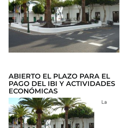
CONTACTO
ABIERTO EL PLAZO PARA EL
PAGO DEL IBI Y ACTIVIDADES
ECONÓMICAS
La