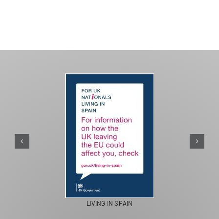
PASEOS EN CAMELLO