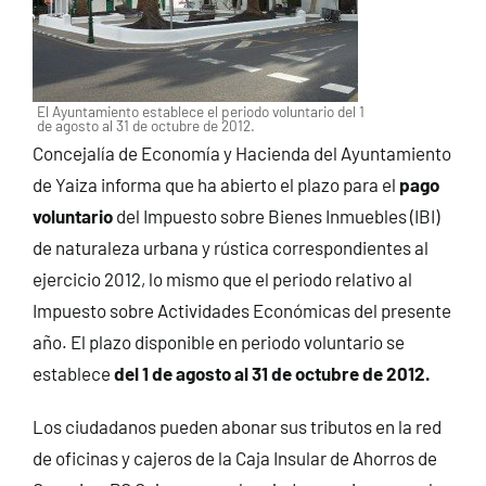
El Ayuntamiento establece el periodo voluntario del 1
de agosto al 31 de octubre de 2012.
Concejalía de Economía y Hacienda del Ayuntamiento
de Yaiza informa que ha abierto el plazo para el
pago
voluntario
del Impuesto sobre Bienes Inmuebles (IBI)
de naturaleza urbana y rústica correspondientes al
ejercicio 2012, lo mismo que el periodo relativo al
Impuesto sobre Actividades Económicas del presente
año.
El plazo disponible en periodo voluntario se
establece
del 1 de agosto al 31 de octubre de 2012.
Los ciudadanos pueden abonar sus tributos en la red
de oficinas y cajeros de la Caja Insular de Ahorros de