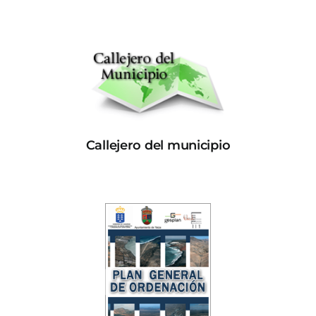
Callejero del municipio