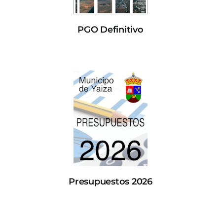
PGO Definitivo
Presupuestos 2026