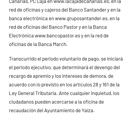
Canarias, PC Caja en www.lacajadecanarias.es, en la
red de oficinas y cajeros del Banco Santander y en la
banca electrónica en
www.gruposantander.es
, en la
red de oficinas del Banco Pastor y en la Banca
Electrónica www.bancopastor.es y en la red de
oficinas de la Banca March.
Transcurrido el periodo voluntario de pago, se iniciará
el periodo ejecutivo, que determinará el devengo del
recargo de apremio y los intereses de demora, de
acuerdo con lo previsto en los artículos 28 y 161 de la
Ley General Tributaria. Ante cualquier inquietud, los
ciudadanos pueden acercarse a la oficina de
recaudación del Ayuntamiento de Yaiza.