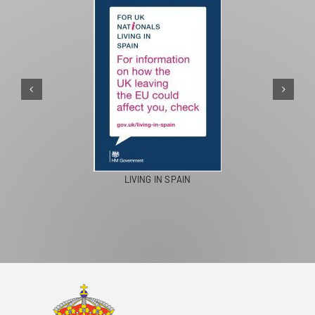
PASEOS EN CAMELLO