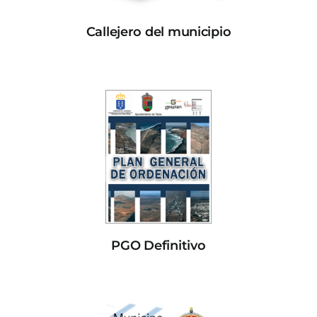
Callejero del municipio
PGO Definitivo