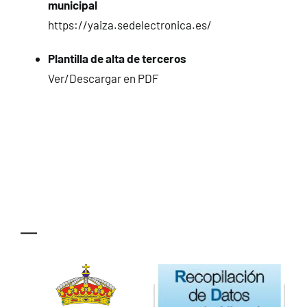
municipal
CONTACTO
https://yaiza.sedelectronica.es/
Plantilla de alta de terceros
Ver/Descargar en PDF
—