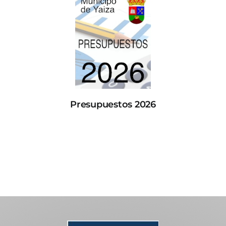
Presupuestos 2026