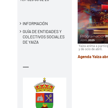
INFORMACIÓN
GUÍA DE ENTIDADES Y
COLECTIVOS SOCIALES
DE YAIZA
Yaiza anima a partici
y de ocio de abril.
Agenda Yaiza abr
—