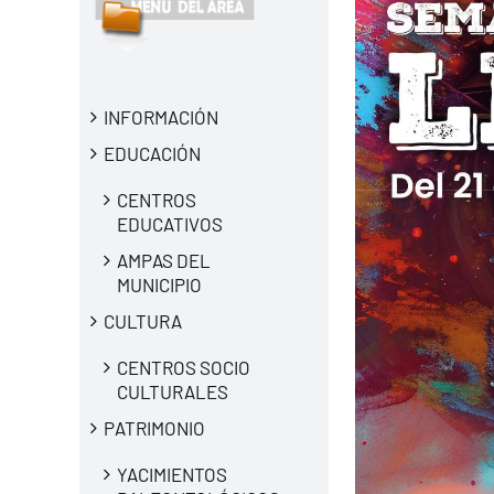
INFORMACIÓN
EDUCACIÓN
CENTROS
EDUCATIVOS
AMPAS DEL
MUNICIPIO
CULTURA
CENTROS SOCIO
CULTURALES
PATRIMONIO
YACIMIENTOS