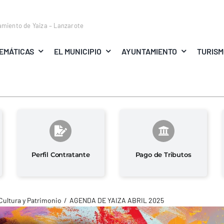
amiento de Yaiza – Lanzarote
EMÁTICAS
EL MUNICIPIO
AYUNTAMIENTO
TURIS
Perfil Contratante
Pago de Tributos
Cultura y Patrimonio
AGENDA DE YAIZA ABRIL 2025